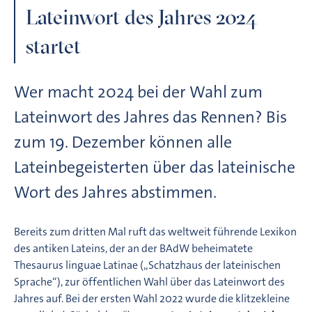
Lateinwort des Jahres 2024
startet
Wer macht 2024 bei der Wahl zum
Lateinwort des Jahres das Rennen? Bis
zum 19. Dezember können alle
Lateinbegeisterten über das lateinische
Wort des Jahres abstimmen.
Bereits zum dritten Mal ruft das weltweit führende Lexikon
des antiken Lateins, der an der BAdW beheimatete
Thesaurus linguae Latinae („Schatzhaus der lateinischen
Sprache“), zur öffentlichen Wahl über das Lateinwort des
Jahres auf. Bei der ersten Wahl 2022 wurde die klitzekleine