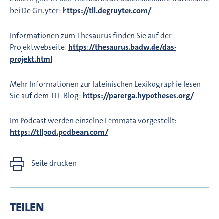
bei De Gruyter:
https://tll.degruyter.com/
Informationen zum Thesaurus finden Sie auf der
Projektwebseite:
https://thesaurus.badw.de/das-
projekt.html
Mehr Informationen zur lateinischen Lexikographie lesen
Sie auf dem TLL-Blog:
https://parerga.hypotheses.org/
Im Podcast werden einzelne Lemmata vorgestellt:
https://tllpod.podbean.com/
Seite drucken
TEILEN