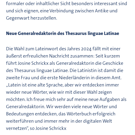
formaler oder inhaltlicher Sicht besonders interessant sind
und sich eignen, eine Verbindung zwischen Antike und
Gegenwart herzustellen.
Neue Generalredaktorin des Thesaurus linguae Latinae
Die Wahl zum Lateinwort des Jahres 2024 fällt mit einer
äußerst erfreulichen Nachricht zusammen: Seit kurzem
führt Josine Schrickx als Generalredaktorin die Geschicke
des Thesaurus linguae Latinae. Die Latinistin ist damit die
zweite Frau und die erste Niederländerin in diesem Amt.
„Latein ist eine alte Sprache, aber wir entdecken immer
wieder neue Wörter, wie wir mit dieser Wahl zeigen
möchten. Ich freue mich sehr auf meine neue Aufgaben als
Generalredaktorin. Wir werden viele neue Wörter und
Bedeutungen entdecken, das Wörterbuch erfolgreich
weiterführen und immer mehr in der digitalen Welt
vernetzen“, so Josine Schrickx