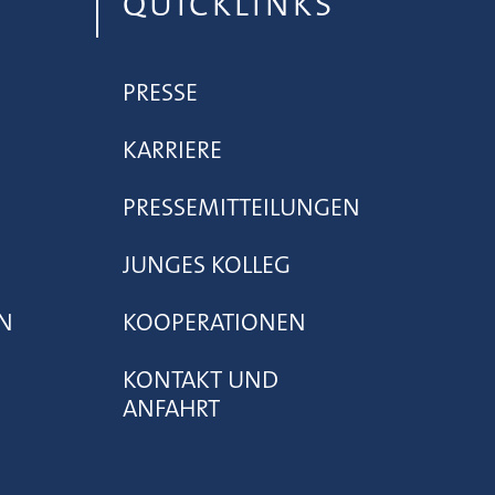
QUICKLINKS
PRESSE
KARRIERE
PRESSEMITTEILUNGEN
JUNGES KOLLEG
N
KOOPERATIONEN
KONTAKT UND
ANFAHRT