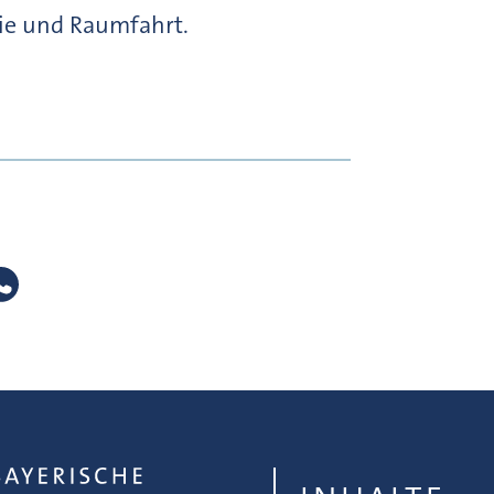
ie und Raumfahrt.