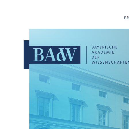
Navigation überspringen
P