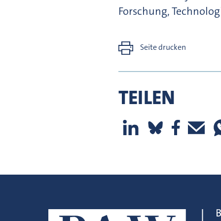
Forschung, Technolog
Seite drucken
TEILEN