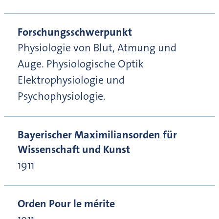
Forschungsschwerpunkt
Physiologie von Blut, Atmung und
Auge. Physiologische Optik
Elektrophysiologie und
Psychophysiologie.
Bayerischer Maximiliansorden für
Wissenschaft und Kunst
1911
Orden Pour le mérite