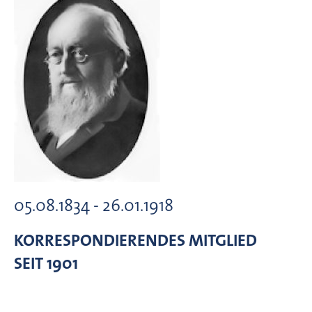
05.08.1834 - 26.01.1918
KORRESPONDIERENDES MITGLIED
SEIT 1901