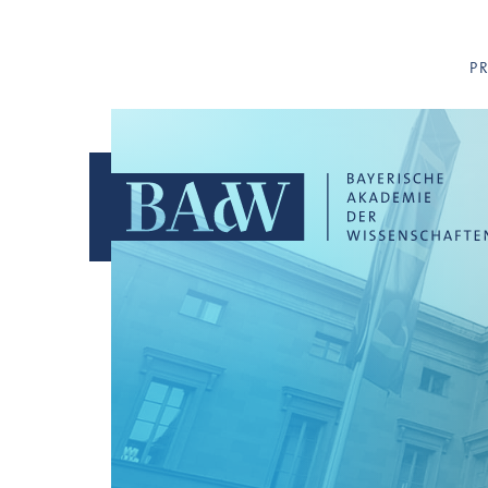
Navigation überspringen
P