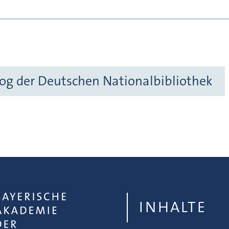
og der Deutschen Nationalbibliothek
INHALTE