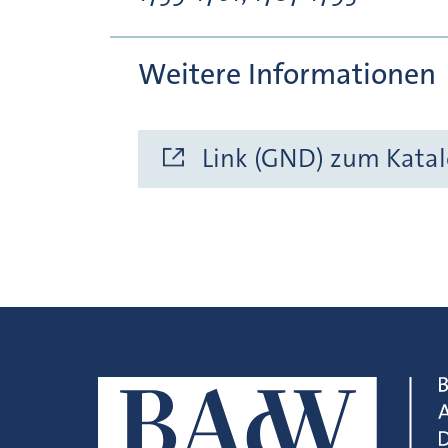
Weitere Informationen
Link (GND) zum Katal