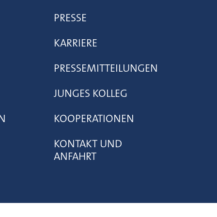
PRESSE
KARRIERE
PRESSEMITTEILUNGEN
JUNGES KOLLEG
N
KOOPERATIONEN
KONTAKT UND
ANFAHRT