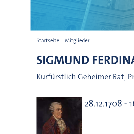
Präsidenten
Startseite
Mitglieder
SIGMUND FERDIN
Kurfürstlich Geheimer Rat, 
28.12.1708 - 