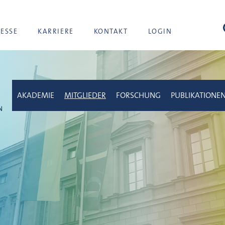
Suc
RESSE
KARRIERE
KONTAKT
LOGIN
AKADEMIE
MITGLIEDER
FORSCHUNG
PUBLIKATIONE