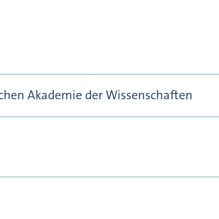
ischen Akademie der Wissenschaften