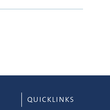
QUICKLINKS