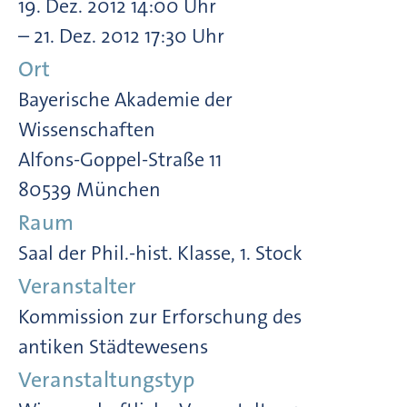
19. Dez. 2012 14:00 Uhr
– 21. Dez. 2012 17:30 Uhr
Ort
Bayerische Akademie der
Wissenschaften
Alfons-Goppel-Straße 11
80539 München
Raum
Saal der Phil.-hist. Klasse, 1. Stock
Veranstalter
Kommission zur Erforschung des
antiken Städtewesens
Veranstaltungstyp