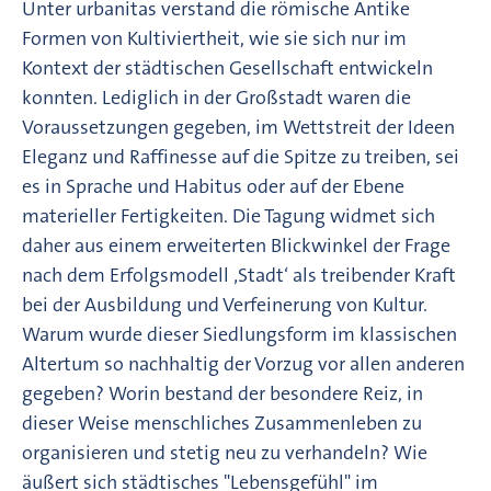
Unter urbanitas verstand die römische Antike
Formen von Kultiviertheit, wie sie sich nur im
Kontext der städtischen Gesellschaft entwickeln
konnten. Lediglich in der Großstadt waren die
Voraussetzungen gegeben, im Wettstreit der Ideen
Eleganz und Raffinesse auf die Spitze zu treiben, sei
es in Sprache und Habitus oder auf der Ebene
materieller Fertigkeiten. Die Tagung widmet sich
daher aus einem erweiterten Blickwinkel der Frage
nach dem Erfolgsmodell ‚Stadt‘ als treibender Kraft
bei der Ausbildung und Verfeinerung von Kultur.
Warum wurde dieser Siedlungsform im klassischen
Altertum so nachhaltig der Vorzug vor allen anderen
gegeben? Worin bestand der besondere Reiz, in
dieser Weise menschliches Zusammenleben zu
organisieren und stetig neu zu verhandeln? Wie
äußert sich städtisches "Lebensgefühl" im