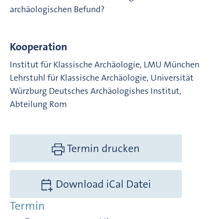
archäologischen Befund?
Kooperation
Institut für Klassische Archäologie, LMU München
Lehrstuhl für Klassische Archäologie, Universität
Würzburg Deutsches Archäologishes Institut,
Abteilung Rom
Termin drucken
Download iCal Datei
Termin