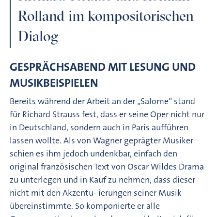
Rolland im kompositorischen
Dialog
GESPRÄCHSABEND MIT LESUNG UND
MUSIKBEISPIELEN
Bereits während der Arbeit an der „Salome“ stand
für Richard Strauss fest, dass er seine Oper nicht nur
in Deutschland, sondern auch in Paris aufführen
lassen wollte. Als von Wagner geprägter Musiker
schien es ihm jedoch undenkbar, einfach den
original französischen Text von Oscar Wildes Drama
zu unterlegen und in Kauf zu nehmen, dass dieser
nicht mit den Akzentu- ierungen seiner Musik
übereinstimmte. So komponierte er alle