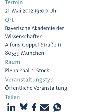
Termin
21. Mai 2012 19:00 Uhr
Ort
Bayerische Akademie der
Wissenschaften
Alfons-Goppel-Straße 11
80539 München
Raum
Plenarsaal, 1. Stock
Veranstaltungstyp
Öffentliche Veranstaltung
Teilen