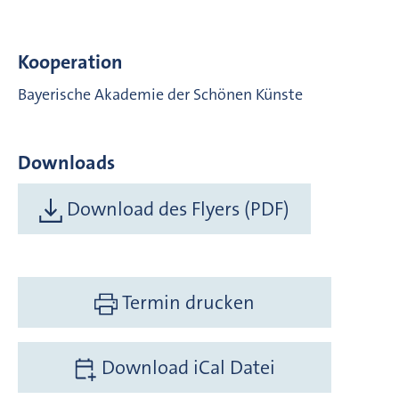
Kooperation
Bayerische Akademie der Schönen Künste
Downloads
Download des Flyers (PDF)
Termin drucken
Download iCal Datei