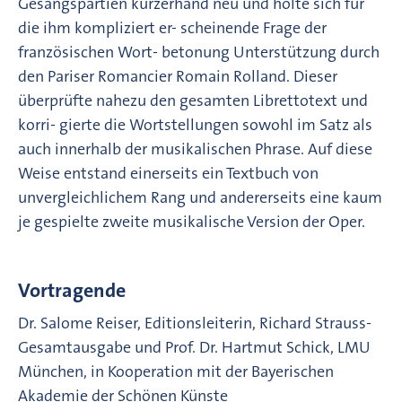
Gesangspartien kurzerhand neu und holte sich für
die ihm kompliziert er- scheinende Frage der
französischen Wort- betonung Unterstützung durch
den Pariser Romancier Romain Rolland. Dieser
überprüfte nahezu den gesamten Librettotext und
korri- gierte die Wortstellungen sowohl im Satz als
auch innerhalb der musikalischen Phrase. Auf diese
Weise entstand einerseits ein Textbuch von
unvergleichlichem Rang und andererseits eine kaum
je gespielte zweite musikalische Version der Oper.
Vortragende
Dr. Salome Reiser, Editionsleiterin, Richard Strauss-
Gesamtausgabe und Prof. Dr. Hartmut Schick, LMU
München, in Kooperation mit der Bayerischen
Akademie der Schönen Künste