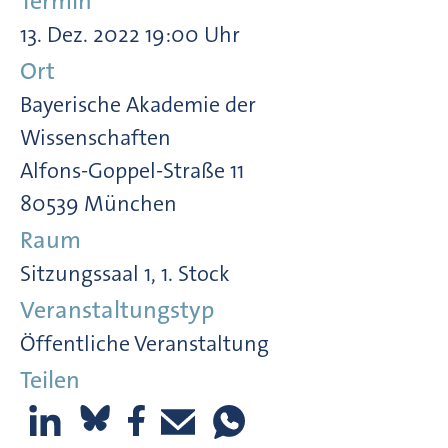
Termin
13. Dez. 2022 19:00 Uhr
Ort
Bayerische Akademie der
Wissenschaften
Alfons-Goppel-Straße 11
80539 München
Raum
Sitzungssaal 1, 1. Stock
Veranstaltungstyp
Öffentliche Veranstaltung
Teilen