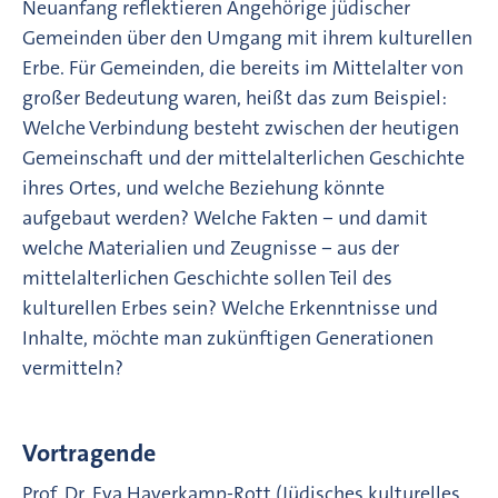
Neuanfang reflektieren Angehörige jüdischer
Gemeinden über den Umgang mit ihrem kulturellen
Erbe. Für Gemeinden, die bereits im Mittelalter von
großer Bedeutung waren, heißt das zum Beispiel:
Welche Verbindung besteht zwischen der heutigen
Gemeinschaft und der mittelalterlichen Geschichte
ihres Ortes, und welche Beziehung könnte
aufgebaut werden? Welche Fakten ‒ und damit
welche Materialien und Zeugnisse ‒ aus der
mittelalterlichen Geschichte sollen Teil des
kulturellen Erbes sein? Welche Erkenntnisse und
Inhalte, möchte man zukünftigen Generationen
vermitteln?
Vortragende
Prof. Dr. Eva Haverkamp-Rott (Jüdisches kulturelles