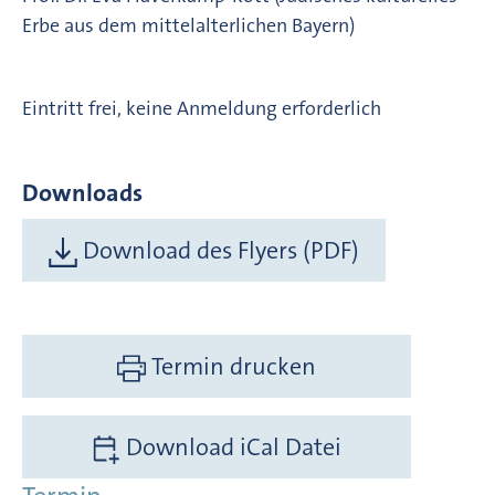
Erbe aus dem mittelalterlichen Bayern)
Eintritt frei, keine Anmeldung erforderlich
Downloads
Download des Flyers (PDF)
Termin drucken
Download iCal Datei