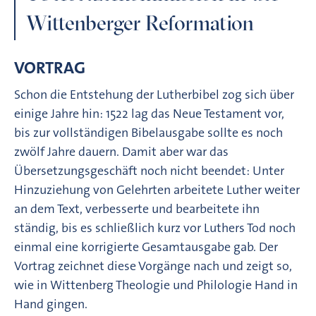
Wittenberger Reformation
VORTRAG
Schon die Entstehung der Lutherbibel zog sich über
einige Jahre hin: 1522 lag das Neue Testament vor,
bis zur vollständigen Bibelausgabe sollte es noch
zwölf Jahre dauern. Damit aber war das
Übersetzungsgeschäft noch nicht beendet: Unter
Hinzuziehung von Gelehrten arbeitete Luther weiter
an dem Text, verbesserte und bearbeitete ihn
ständig, bis es schließlich kurz vor Luthers Tod noch
einmal eine korrigierte Gesamtausgabe gab. Der
Vortrag zeichnet diese Vorgänge nach und zeigt so,
wie in Wittenberg Theologie und Philologie Hand in
Hand gingen.