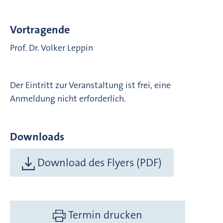
Vortragende
Prof. Dr. Volker Leppin
Der Eintritt zur Veranstaltung ist frei, eine
Anmeldung nicht erforderlich.
Downloads
Download des Flyers (PDF)
Termin drucken