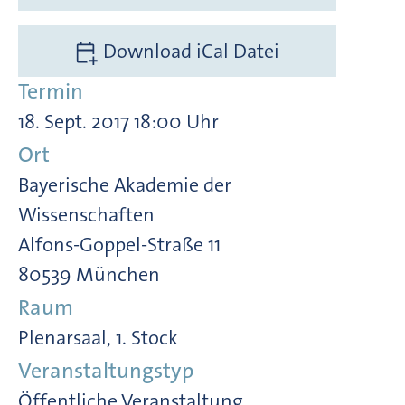
Download iCal Datei
Termin
18. Sept. 2017 18:00 Uhr
Ort
Bayerische Akademie der
Wissenschaften
Alfons-Goppel-Straße 11
80539 München
Raum
Plenarsaal, 1. Stock
Veranstaltungstyp
Öffentliche Veranstaltung