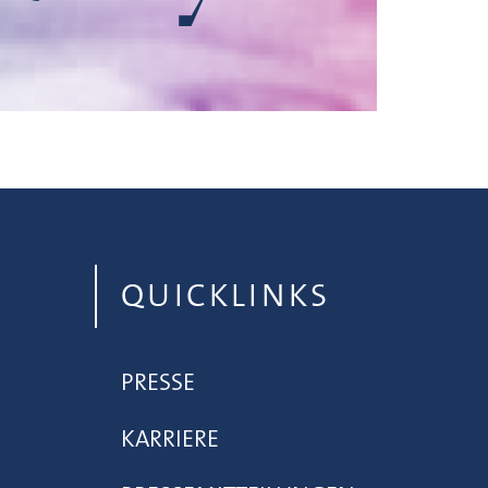
QUICKLINKS
PRESSE
KARRIERE