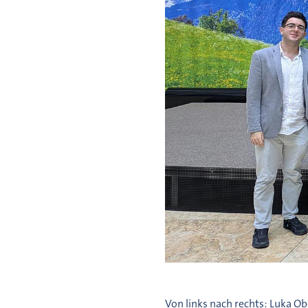
Von links nach rechts: Luka Ob