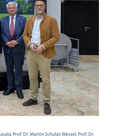
la, Prof. Dr. Martin Schulze Wessel, Prof. Dr.