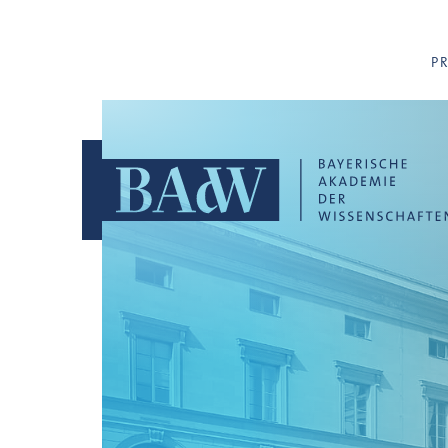
Navigation überspringen
P