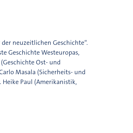
 der neuzeitlichen Geschichte“.
ste Geschichte Westeuropas,
l (Geschichte Ost- und
Carlo Masala (Sicherheits- und
 Heike Paul (Amerikanistik,