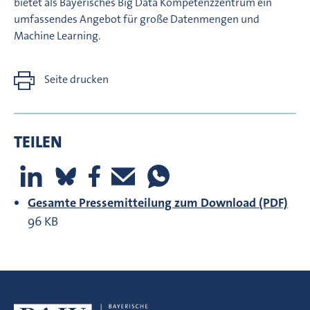
bietet als Bayerisches Big Data Kompetenzzentrum ein
umfassendes Angebot für große Datenmengen und
Machine Learning.
Seite drucken
TEILEN
Gesamte Pressemitteilung zum Download (PDF)
96 KB