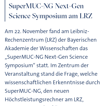
SuperMUC-NG Next-Gen
Science Symposium am LRZ
Am 22. November fand am Leibniz-
Rechenzentrum (LRZ) der Bayerischen
Akademie der Wissenschaften das
„SuperMUC-NG Next-Gen Science
Symposium“ statt. Im Zentrum der
Veranstaltung stand die Frage, welche
wissenschaftlichen Erkenntnisse durch
SuperMUC-NG, den neuen
Höchstleistungsrechner am LRZ,