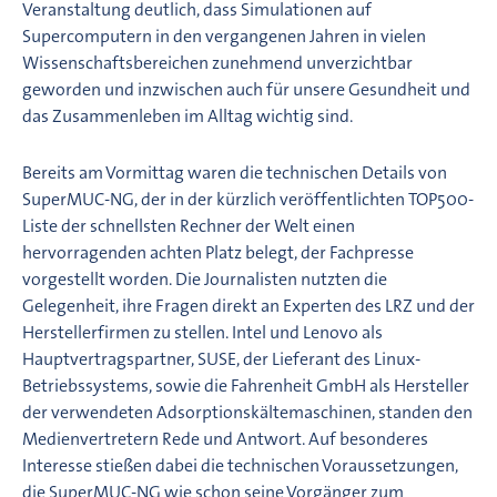
Veranstaltung deutlich, dass Simulationen auf
Supercomputern in den vergangenen Jahren in vielen
Wissenschaftsbereichen zunehmend unverzichtbar
geworden und inzwischen auch für unsere Gesundheit und
das Zusammenleben im Alltag wichtig sind.
Bereits am Vormittag waren die technischen Details von
SuperMUC-NG, der in der kürzlich veröffentlichten TOP500-
Liste der schnellsten Rechner der Welt einen
hervorragenden achten Platz belegt, der Fachpresse
vorgestellt worden. Die Journalisten nutzten die
Gelegenheit, ihre Fragen direkt an Experten des LRZ und der
Herstellerfirmen zu stellen. Intel und Lenovo als
Hauptvertragspartner, SUSE, der Lieferant des Linux-
Betriebssystems, sowie die Fahrenheit GmbH als Hersteller
der verwendeten Adsorptionskältemaschinen, standen den
Medienvertretern Rede und Antwort. Auf besonderes
Interesse stießen dabei die technischen Voraussetzungen,
die SuperMUC-NG wie schon seine Vorgänger zum