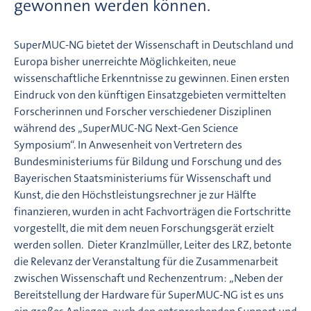
gewonnen werden können.
SuperMUC-NG bietet der Wissenschaft in Deutschland und
Europa bisher unerreichte Möglichkeiten, neue
wissenschaftliche Erkenntnisse zu gewinnen. Einen ersten
Eindruck von den künftigen Einsatzgebieten vermittelten
Forscherinnen und Forscher verschiedener Disziplinen
während des „SuperMUC-NG Next-Gen Science
Symposium“. In Anwesenheit von Vertretern des
Bundesministeriums für Bildung und Forschung und des
Bayerischen Staatsministeriums für Wissenschaft und
Kunst, die den Höchstleistungsrechner je zur Hälfte
finanzieren, wurden in acht Fachvorträgen die Fortschritte
vorgestellt, die mit dem neuen Forschungsgerät erzielt
werden sollen. Dieter Kranzlmüller, Leiter des LRZ, betonte
die Relevanz der Veranstaltung für die Zusammenarbeit
zwischen Wissenschaft und Rechenzentrum: „Neben der
Bereitstellung der Hardware für SuperMUC-NG ist es uns