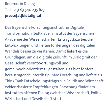
Referentin Dialog
Tel.: +49 89 540 235 627
presse[at]bidt.digital
Das Bayerische Forschungsinstitut für Digitale
Transformation (bidt) ist ein Institut der Bayerischen
Akademie der Wissenschaften. Es trägt dazu bei, die
Entwicklungen und Herausforderungen des digitalen
Wandels besser zu verstehen. Damit liefert es die
Grundlagen, um die digitale Zukunft im Dialog mit der
Gesellschaft verantwortungsvoll und
gemeinwohlorientiert zu gestalten. Das bidt fördert
herausragende interdisziplinäre Forschung und liefert als
Think Tank Entscheidungsträgern in Politik und Wirtschaft
evidenzbasierte Empfehlungen. Forschung findet am
Institut im offenen Dialog zwischen Wissenschaft, Politik,
Wirtschaft und Gesellschaft statt.