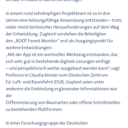
In einem rund zehnköpfigen Projektteam ist so in drei
Jahren eine leistungsfähige Anwendung entstanden – trotz
vieler meist technischer Herausforderungen auf dem Weg
der Entwicklung. Zugleich verstehen die Beteiligten
den „ROOT Forest Monitor“ erst als Ausgangspunkt für
weitere Entwicklungen:
„Mit der App ist ein wertvolles Werkzeug entstanden, das
sich sehr gut in bestehende digitale Lösungen einfügt
– und perspektivisch weiter ausgebaut werden kann“, sagt
Professorin Claudia Künzer vom Deutschen Zentrum
für Luft- und Raumfahrt (DLR). Geplant seien unter
anderem die Einbindung ergänzender Informationen wie
die
Differenzierung von Baumarten oder offene Schnittstellen
zu bestehenden Plattformen.
In einer Forschungsgruppe der Deutschen