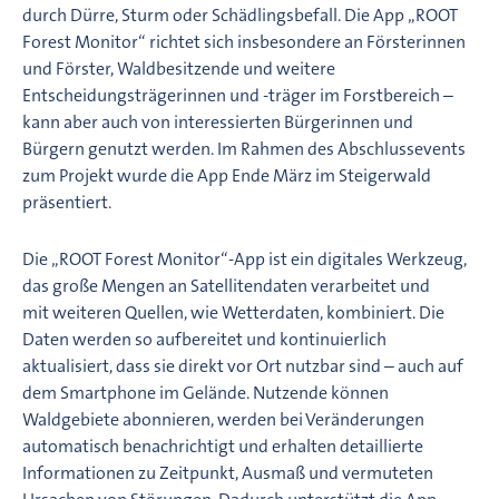
durch Dürre, Sturm oder Schädlingsbefall. Die App „ROOT
Forest Monitor“ richtet sich insbesondere an Försterinnen
und Förster, Waldbesitzende und weitere
Entscheidungsträgerinnen und -träger im Forstbereich –
kann aber auch von interessierten Bürgerinnen und
Bürgern genutzt werden. Im Rahmen des Abschlussevents
zum Projekt wurde die App Ende März im Steigerwald
präsentiert.
Die „ROOT Forest Monitor“-App ist ein digitales Werkzeug,
das große Mengen an Satellitendaten verarbeitet und
mit weiteren Quellen, wie Wetterdaten, kombiniert. Die
Daten werden so aufbereitet und kontinuierlich
aktualisiert, dass sie direkt vor Ort nutzbar sind – auch auf
dem Smartphone im Gelände. Nutzende können
Waldgebiete abonnieren, werden bei Veränderungen
automatisch benachrichtigt und erhalten detaillierte
Informationen zu Zeitpunkt, Ausmaß und vermuteten