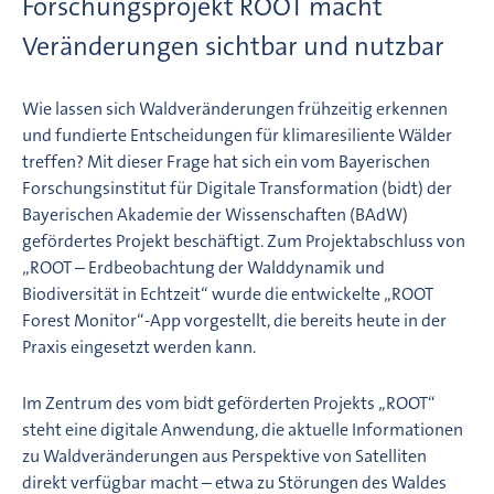
Forschungsprojekt ROOT macht
Veränderungen sichtbar und nutzbar
Wie lassen sich Waldveränderungen frühzeitig erkennen
und fundierte Entscheidungen für klimaresiliente Wälder
treffen? Mit dieser Frage hat sich ein vom Bayerischen
Forschungsinstitut für Digitale Transformation (bidt) der
Bayerischen Akademie der Wissenschaften (BAdW)
gefördertes Projekt beschäftigt. Zum Projektabschluss von
„ROOT – Erdbeobachtung der Walddynamik und
Biodiversität in Echtzeit“ wurde die entwickelte „ROOT
Forest Monitor“-App vorgestellt, die bereits heute in der
Praxis eingesetzt werden kann.
Im Zentrum des vom bidt geförderten Projekts „ROOT“
steht eine digitale Anwendung, die aktuelle Informationen
zu Waldveränderungen aus Perspektive von Satelliten
direkt verfügbar macht – etwa zu Störungen des Waldes