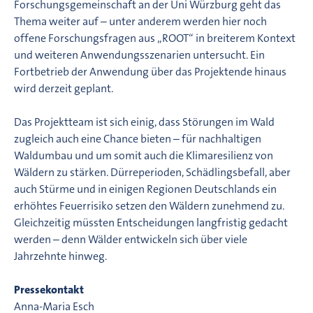
Forschungsgemeinschaft an der Uni Würzburg geht das
Thema weiter auf – unter anderem werden hier noch
offene Forschungsfragen aus „ROOT“ in breiterem Kontext
und weiteren Anwendungsszenarien untersucht. Ein
Fortbetrieb der Anwendung über das Projektende hinaus
wird derzeit geplant.
Das Projektteam ist sich einig, dass Störungen im Wald
zugleich auch eine Chance bieten – für nachhaltigen
Waldumbau und um somit auch die Klimaresilienz von
Wäldern zu stärken. Dürreperioden, Schädlingsbefall, aber
auch Stürme und in einigen Regionen Deutschlands ein
erhöhtes Feuerrisiko setzen den Wäldern zunehmend zu.
Gleichzeitig müssten Entscheidungen langfristig gedacht
werden – denn Wälder entwickeln sich über viele
Jahrzehnte hinweg.
Pressekontakt
Anna-Maria Esch