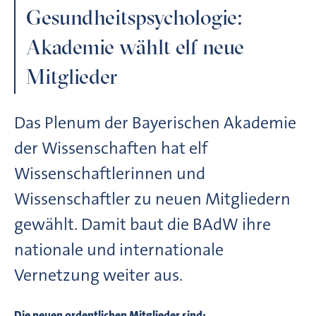
Gesundheitspsychologie:
Akademie wählt elf neue
Mitglieder
Das Plenum der Bayerischen Akademie
der Wissenschaften hat elf
Wissenschaftlerinnen und
Wissenschaftler zu neuen Mitgliedern
gewählt. Damit baut die BAdW ihre
nationale und internationale
Vernetzung weiter aus.
Die neuen ordentlichen Mitglieder sind: