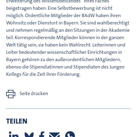
Erweiterung des Wissensbestandes“ ihres Faches
beigetragen haben. Eine Selbstbewerbung ist nicht
möglich. Ordentliche Mitglieder der BAdW haben ihren
Wohnsitz oder Dienstort in Bayern. Sie sind wahlberechtigt
und nehmen regelmäßig an den Sitzungen in der Akademie
teil. Korrespondierende Mitglieder können in der ganzen
Welt tätig sein, sie haben kein Wahlrecht. Leiterinnen und
Leiter bedeutender wissenschaftlicher Einrichtungen in
Bayern gehören zu den außerordentlichen Mitgliedern,
ebenso die Stipendiatinnen und Stipendiaten des Jungen
Kollegs für die Zeit ihrer Förderung.
Seite drucken
TEILEN