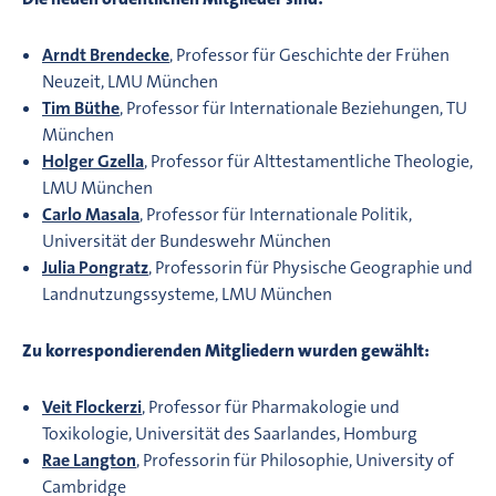
Arndt Brendecke
, Professor für Geschichte der Frühen
Neuzeit, LMU München
Tim Büthe
, Professor für Internationale Beziehungen, TU
München
Holger Gzella
, Professor für Alttestamentliche Theologie,
LMU München
​​​​​​Carlo Masala
, Professor für Internationale Politik,
Universität der Bundeswehr München
Julia Pongratz
, Professorin für Physische Geographie und
Landnutzungssysteme, LMU München
Zu korrespondierenden Mitgliedern wurden gewählt:
Veit Flockerzi
, Professor für Pharmakologie und
Toxikologie, Universität des Saarlandes, Homburg
Rae Langton
, Professorin für Philosophie, University of
Cambridge