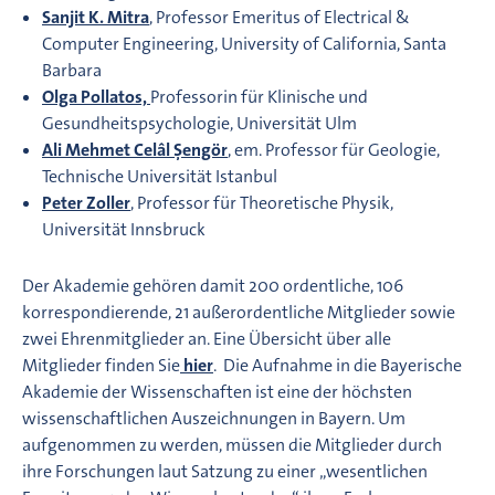
Sanjit K. Mitra
, Professor Emeritus of Electrical &
Computer Engineering, University of California, Santa
Barbara
Olga Pollatos,
Professorin für Klinische und
Gesundheitspsychologie, Universität Ulm
Ali Mehmet Celâl Şengör
, em. Professor für Geologie,
Technische Universität Istanbul
Peter Zoller
, Professor für Theoretische Physik,
Universität Innsbruck
Der Akademie gehören damit 200 ordentliche, 106
korrespondierende, 21 außerordentliche Mitglieder sowie
zwei Ehrenmitglieder an. Eine Übersicht über alle
Mitglieder finden Sie
hier
. Die Aufnahme in die Bayerische
Akademie der Wissenschaften ist eine der höchsten
wissenschaftlichen Auszeichnungen in Bayern. Um
aufgenommen zu werden, müssen die Mitglieder durch
ihre Forschungen laut Satzung zu einer „wesentlichen