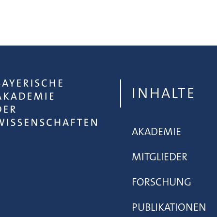
INHALTE
AKADEMIE
MITGLIEDER
FORSCHUNG
PUBLIKATIONEN