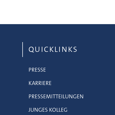
QUICKLINKS
PRESSE
KARRIERE
PRESSEMITTEILUNGEN
JUNGES KOLLEG