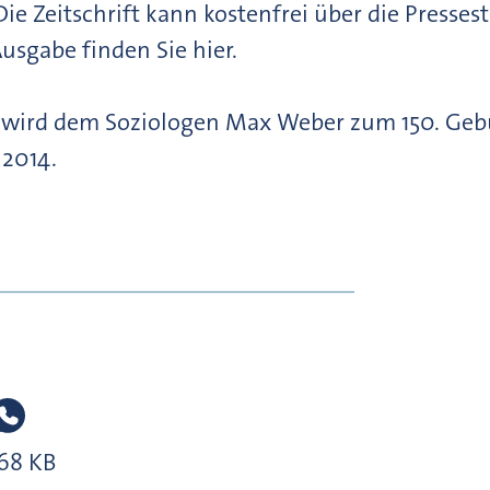
 Die Zeitschrift kann kostenfrei über die Presse
usgabe finden Sie hier.
 wird dem Soziologen Max Weber zum 150. Geb
 2014.
68 KB