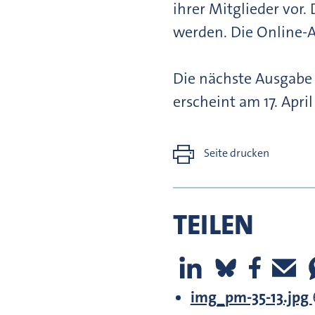
ihrer Mitglieder vor.
werden. Die Online-A
Die nächste Ausgabe
erscheint am 17. April
Seite drucken
TEILEN
img_pm-35-13.jpg