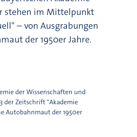
r stehen im Mittelpunkt
uell" – von Ausgrabungen
nmaut der 1950er Jahre.
emie der Wissenschaften und
 der Zeitschrift "Akademie
ine Autobahnmaut der 1950er