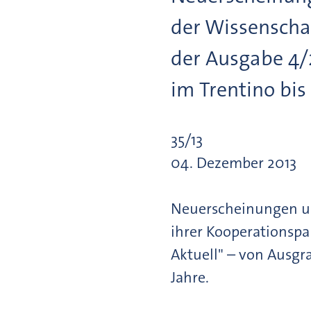
der Wissenscha
der Ausgabe 4/
im Trentino bis
35/13
04. Dezember 2013
Neuerscheinungen un
ihrer Kooperationspa
Aktuell" – von Ausgr
Jahre.