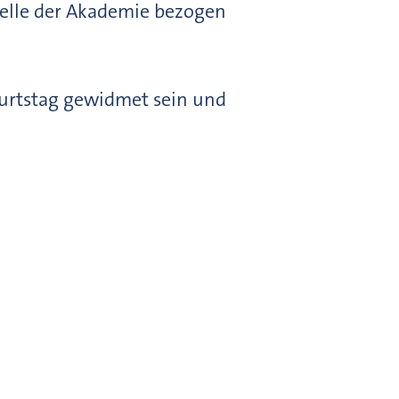
stelle der Akademie bezogen
urtstag gewidmet sein und