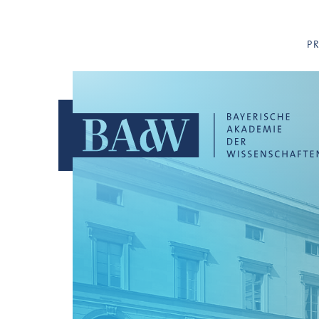
Navigation überspringen
P