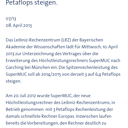
Petaflops steigen.
07/13
08. April 2013
Das Leibniz-Rechenzentrum (LRZ) der Bayerischen
Akademie der Wissenschaften lädt für Mittwoch, 10. April
2013 zur Unterzeichnung des Vertrages über die
Erweiterung des Höchstleistungsrechners SuperMUC nach
Garching bei München ein. Die Spitzenrechenleistung des
SuperMUC soll ab 2014/2015 von derzeit 3 auf 6,4 Petaflops
steigen.
Am 20. Juli 2012 wurde SuperMUC, der neue
Höchstleistungsrechner des Leibniz-Rechenzentrums, in
Betrieb genommen  mit 3 Petaflops Rechenleistung der
damals schnellste Rechner Europas. Inzwischen laufen
bereits die Vorbereitungen, den Rechner deutlich zu