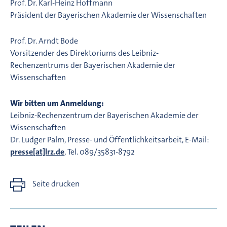
Prof. Dr. Karl-Heinz Hoffmann
Präsident der Bayerischen Akademie der Wissenschaften
Prof. Dr. Arndt Bode
Vorsitzender des Direktoriums des Leibniz-
Rechenzentrums der Bayerischen Akademie der
Wissenschaften
Wir bitten um Anmeldung:
Leibniz-Rechenzentrum der Bayerischen Akademie der
Wissenschaften
Dr. Ludger Palm, Presse- und Öffentlichkeitsarbeit, E-Mail:
presse[at]lrz.de
, Tel. 089/35831-8792
Seite drucken