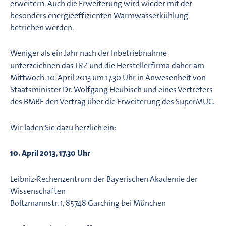
erweitern. Auch die Erweiterung wird wieder mit der
besonders energieeffizienten Warmwasserkühlung
betrieben werden.
Weniger als ein Jahr nach der Inbetriebnahme
unterzeichnen das LRZ und die Herstellerfirma daher am
Mittwoch, 10. April 2013 um 17.30 Uhr in Anwesenheit von
Staatsminister Dr. Wolfgang Heubisch und eines Vertreters
des BMBF den Vertrag über die Erweiterung des SuperMUC.
Wir laden Sie dazu herzlich ein:
10. April 2013, 17.30 Uhr
Leibniz-Rechenzentrum der Bayerischen Akademie der
Wissenschaften
Boltzmannstr. 1, 85748 Garching bei München