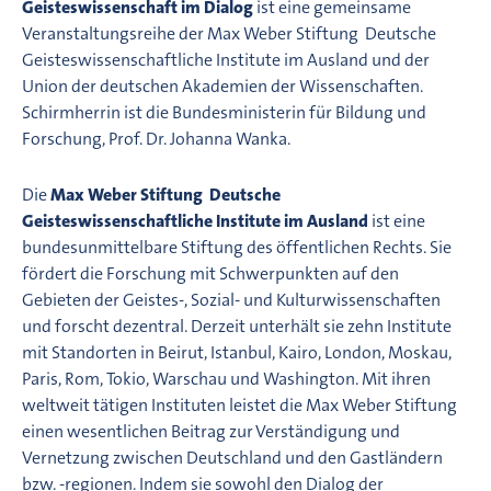
Geisteswissenschaft im Dialog
ist eine gemeinsame
Veranstaltungsreihe der Max Weber Stiftung  Deutsche
Geisteswissenschaftliche Institute im Ausland und der
Union der deutschen Akademien der Wissenschaften.
Schirmherrin ist die Bundesministerin für Bildung und
Forschung, Prof. Dr. Johanna Wanka.
Die
Max Weber Stiftung  Deutsche
Geisteswissenschaftliche Institute im Ausland
ist eine
bundesunmittelbare Stiftung des öffentlichen Rechts. Sie
fördert die Forschung mit Schwerpunkten auf den
Gebieten der Geistes-, Sozial- und Kulturwissenschaften
und forscht dezentral. Derzeit unterhält sie zehn Institute
mit Standorten in Beirut, Istanbul, Kairo, London, Moskau,
Paris, Rom, Tokio, Warschau und Washington. Mit ihren
weltweit tätigen Instituten leistet die Max Weber Stiftung
einen wesentlichen Beitrag zur Verständigung und
Vernetzung zwischen Deutschland und den Gastländern
bzw. -regionen. Indem sie sowohl den Dialog der