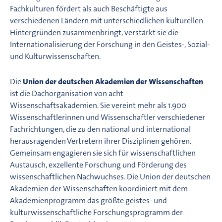
Fachkulturen fördert als auch Beschäftigte aus
verschiedenen Ländern mit unterschiedlichen kulturellen
Hintergründen zusammenbringt, verstärkt sie die
Internationalisierung der Forschung in den Geistes-, Sozial-
und Kulturwissenschaften.
Die
Union der deutschen Akademien der Wissenschaften
ist die Dachorganisation von acht
Wissenschaftsakademien. Sie vereint mehr als 1.900
Wissenschaftlerinnen und Wissenschaftler verschiedener
Fachrichtungen, die zu den national und international
herausragenden Vertretern ihrer Disziplinen gehören.
Gemeinsam engagieren sie sich für wissenschaftlichen
Austausch, exzellente Forschung und Förderung des
wissenschaftlichen Nachwuchses. Die Union der deutschen
Akademien der Wissenschaften koordiniert mit dem
Akademienprogramm das größte geistes- und
kulturwissenschaftliche Forschungsprogramm der