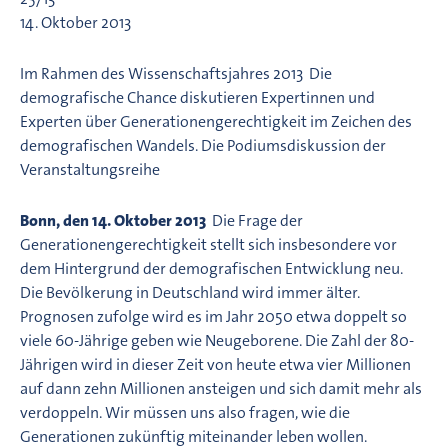
14. Oktober 2013
Im Rahmen des Wissenschaftsjahres 2013  Die
demografische Chance diskutieren Expertinnen und
Experten über Generationengerechtigkeit im Zeichen des
demografischen Wandels. Die Podiumsdiskussion der
Veranstaltungsreihe
Bonn, den 14. Oktober 2013
 Die Frage der
Generationengerechtigkeit stellt sich insbesondere vor
dem Hintergrund der demografischen Entwicklung neu.
Die Bevölkerung in Deutschland wird immer älter.
Prognosen zufolge wird es im Jahr 2050 etwa doppelt so
viele 60-Jährige geben wie Neugeborene. Die Zahl der 80-
Jährigen wird in dieser Zeit von heute etwa vier Millionen
auf dann zehn Millionen ansteigen und sich damit mehr als
verdoppeln. Wir müssen uns also fragen, wie die
Generationen zukünftig miteinander leben wollen.