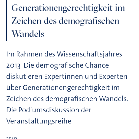
Generationengerechtigkeit im
Zeichen des demografischen
Wandels
Im Rahmen des Wissenschaftsjahres
2013  Die demografische Chance
diskutieren Expertinnen und Experten
über Generationengerechtigkeit im
Zeichen des demografischen Wandels.
Die Podiumsdiskussion der
Veranstaltungsreihe
25/13