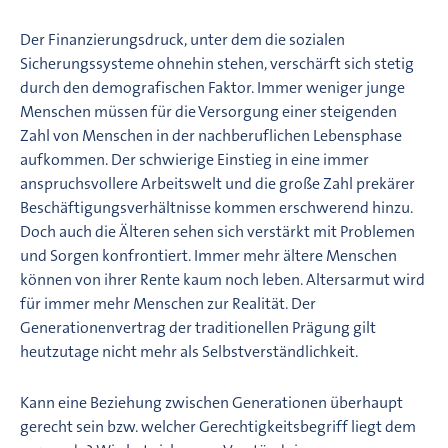
Der Finanzierungsdruck, unter dem die sozialen
Sicherungssysteme ohnehin stehen, verschärft sich stetig
durch den demografischen Faktor. Immer weniger junge
Menschen müssen für die Versorgung einer steigenden
Zahl von Menschen in der nachberuflichen Lebensphase
aufkommen. Der schwierige Einstieg in eine immer
anspruchsvollere Arbeitswelt und die große Zahl prekärer
Beschäftigungsverhältnisse kommen erschwerend hinzu.
Doch auch die Älteren sehen sich verstärkt mit Problemen
und Sorgen konfrontiert. Immer mehr ältere Menschen
können von ihrer Rente kaum noch leben. Altersarmut wird
für immer mehr Menschen zur Realität. Der
Generationenvertrag der traditionellen Prägung gilt
heutzutage nicht mehr als Selbstverständlichkeit.
Kann eine Beziehung zwischen Generationen überhaupt
gerecht sein bzw. welcher Gerechtigkeitsbegriff liegt dem