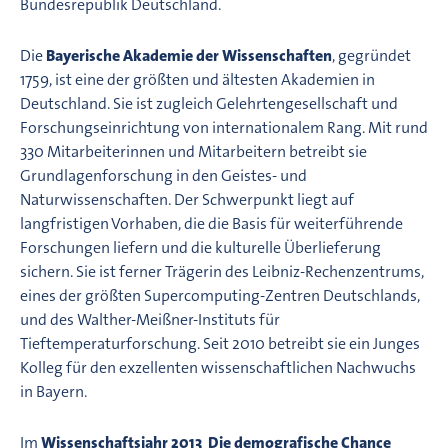
Bundesrepublik Deutschland.
Die
Bayerische Akademie der Wissenschaften
, gegründet
1759, ist eine der größten und ältesten Akademien in
Deutschland. Sie ist zugleich Gelehrtengesellschaft und
Forschungseinrichtung von internationalem Rang. Mit rund
330 Mitarbeiterinnen und Mitarbeitern betreibt sie
Grundlagenforschung in den Geistes- und
Naturwissenschaften. Der Schwerpunkt liegt auf
langfristigen Vorhaben, die die Basis für weiterführende
Forschungen liefern und die kulturelle Überlieferung
sichern. Sie ist ferner Trägerin des Leibniz-Rechenzentrums,
eines der größten Supercomputing-Zentren Deutschlands,
und des Walther-Meißner-Instituts für
Tieftemperaturforschung. Seit 2010 betreibt sie ein Junges
Kolleg für den exzellenten wissenschaftlichen Nachwuchs
in Bayern.
Im
Wissenschaftsjahr 2013  Die demografische Chance