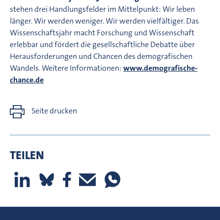
stehen drei Handlungsfelder im Mittelpunkt: Wir leben
länger. Wir werden weniger. Wir werden vielfältiger. Das
Wissenschaftsjahr macht Forschung und Wissenschaft
erlebbar und fördert die gesellschaftliche Debatte über
Herausforderungen und Chancen des demografischen
Wandels. Weitere Informationen:
www.demografische-
chance.de
Seite drucken
TEILEN