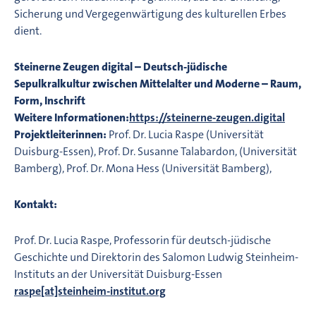
Sicherung und Vergegenwärtigung des kulturellen Erbes
dient.
Steinerne Zeugen digital – Deutsch-jüdische
Sepulkralkultur zwischen Mittelalter und Moderne – Raum,
Form, Inschrift
Weitere Informationen:
https://steinerne-zeugen.digital
Projektleiterinnen:
Prof. Dr. Lucia Raspe (Universität
Duisburg-Essen), Prof. Dr. Susanne Talabardon, (Universität
Bamberg), Prof. Dr. Mona Hess (Universität Bamberg),
Kontakt:
Prof. Dr. Lucia Raspe, Professorin für deutsch-jüdische
Geschichte und Direktorin des Salomon Ludwig Steinheim-
Instituts an der Universität Duisburg-Essen
raspe[at]steinheim-institut.org