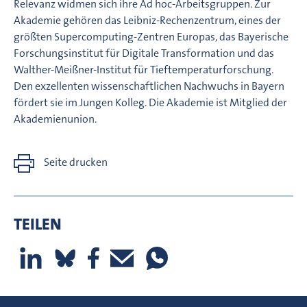
Relevanz widmen sich ihre Ad hoc-Arbeitsgruppen. Zur
Akademie gehören das Leibniz-Rechenzentrum, eines der
größten Supercomputing-Zentren Europas, das Bayerische
Forschungsinstitut für Digitale Transformation und das
Walther-Meißner-Institut für Tieftemperaturforschung.
Den exzellenten wissenschaftlichen Nachwuchs in Bayern
fördert sie im Jungen Kolleg. Die Akademie ist Mitglied der
Akademienunion.
Seite drucken
TEILEN