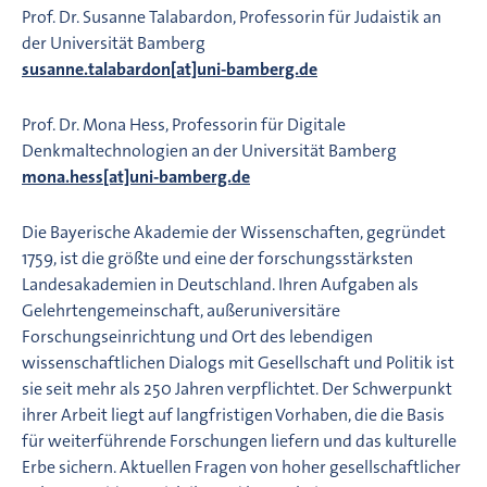
Prof. Dr. Susanne Talabardon, Professorin für Judaistik an
der Universität Bamberg
susanne.talabardon[at]uni-bamberg.de
Prof. Dr. Mona Hess, Professorin für Digitale
Denkmaltechnologien an der Universität Bamberg
mona.hess[at]uni-bamberg.de
Die Bayerische Akademie der Wissenschaften, gegründet
1759, ist die größte und eine der forschungsstärksten
Landesakademien in Deutschland. Ihren Aufgaben als
Gelehrtengemeinschaft, außeruniversitäre
Forschungseinrichtung und Ort des lebendigen
wissenschaftlichen Dialogs mit Gesellschaft und Politik ist
sie seit mehr als 250 Jahren verpflichtet. Der Schwerpunkt
ihrer Arbeit liegt auf langfristigen Vorhaben, die die Basis
für weiterführende Forschungen liefern und das kulturelle
Erbe sichern. Aktuellen Fragen von hoher gesellschaftlicher