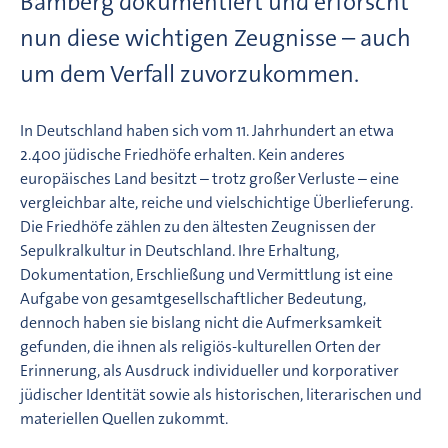
Bamberg dokumentiert und erforscht
nun diese wichtigen Zeugnisse – auch
um dem Verfall zuvorzukommen.
In Deutschland haben sich vom 11. Jahrhundert an etwa
2.400 jüdische Friedhöfe erhalten. Kein anderes
europäisches Land besitzt – trotz großer Verluste – eine
vergleichbar alte, reiche und vielschichtige Überlieferung.
Die Friedhöfe zählen zu den ältesten Zeugnissen der
Sepulkralkultur in Deutschland. Ihre Erhaltung,
Dokumentation, Erschließung und Vermittlung ist eine
Aufgabe von gesamtgesellschaftlicher Bedeutung,
dennoch haben sie bislang nicht die Aufmerksamkeit
gefunden, die ihnen als religiös-kulturellen Orten der
Erinnerung, als Ausdruck individueller und korporativer
jüdischer Identität sowie als historischen, literarischen und
materiellen Quellen zukommt.