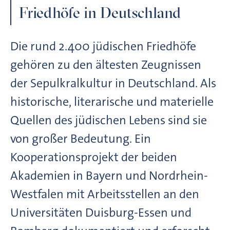
Friedhöfe in Deutschland
Die rund 2.400 jüdischen Friedhöfe
gehören zu den ältesten Zeugnissen
der Sepulkralkultur in Deutschland. Als
historische, literarische und materielle
Quellen des jüdischen Lebens sind sie
von großer Bedeutung. Ein
Kooperationsprojekt der beiden
Akademien in Bayern und Nordrhein-
Westfalen mit Arbeitsstellen an den
Universitäten Duisburg-Essen und