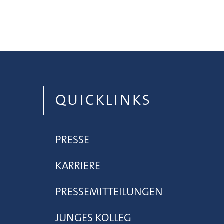
QUICKLINKS
PRESSE
KARRIERE
PRESSEMITTEILUNGEN
JUNGES KOLLEG