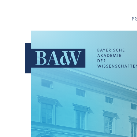
Navigation überspringen
P