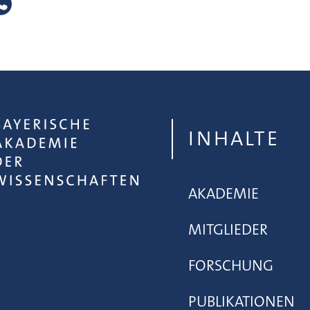
INHALTE
AKADEMIE
MITGLIEDER
FORSCHUNG
PUBLIKATIONEN