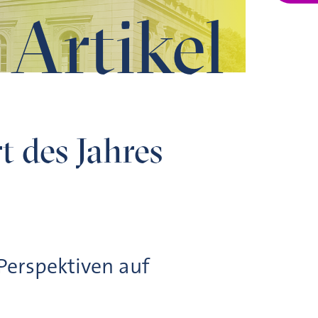
Artikel
t des Jahres
 Perspektiven auf