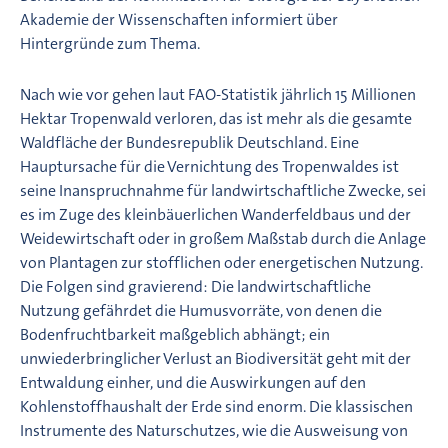
Akademie der Wissenschaften informiert über
Hintergründe zum Thema.
Nach wie vor gehen laut FAO-Statistik jährlich 15 Millionen
Hektar Tropenwald verloren, das ist mehr als die gesamte
Waldfläche der Bundesrepublik Deutschland. Eine
Hauptursache für die Vernichtung des Tropenwaldes ist
seine Inanspruchnahme für landwirtschaftliche Zwecke, sei
es im Zuge des kleinbäuerlichen Wanderfeldbaus und der
Weidewirtschaft oder in großem Maßstab durch die Anlage
von Plantagen zur stofflichen oder energetischen Nutzung.
Die Folgen sind gravierend: Die landwirtschaftliche
Nutzung gefährdet die Humusvorräte, von denen die
Bodenfruchtbarkeit maßgeblich abhängt; ein
unwiederbringlicher Verlust an Biodiversität geht mit der
Entwaldung einher, und die Auswirkungen auf den
Kohlenstoffhaushalt der Erde sind enorm. Die klassischen
Instrumente des Naturschutzes, wie die Ausweisung von