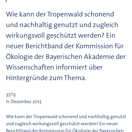
Wie kann der Tropenwald schonend
und nachhaltig genutzt und zugleich
wirkungsvoll geschützt werden? Ein
neuer Berichtband der Kommission für
Ökologie der Bayerischen Akademie der
Wissenschaften informiert über
Hintergründe zum Thema.
37/13
11. Dezember 2013
Wie kann der Tropenwald schonend und nachhaltig genutzt
und zugleich wirkungsvoll geschützt werden? Ein neuer
Berichtband der Kommission für Ökologie der Bayerischen