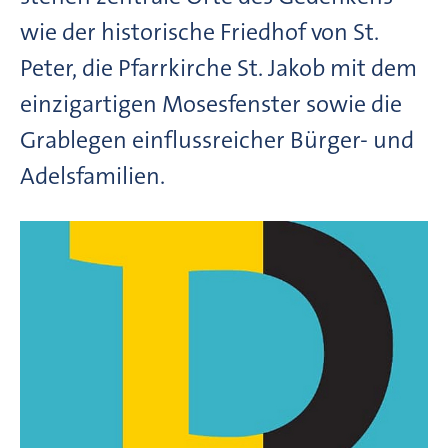
wie der historische Friedhof von St.
Peter, die Pfarrkirche St. Jakob mit dem
einzigartigen Mosesfenster sowie die
Grablegen einflussreicher Bürger- und
Adelsfamilien.