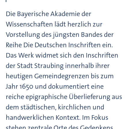
Die Bayerische Akademie der
Wissenschaften lädt herzlich zur
Vorstellung des jüngsten Bandes der
Reihe Die Deutschen Inschriften ein.
Das Werk widmet sich den Inschriften
der Stadt Straubing innerhalb ihrer
heutigen Gemeindegrenzen bis zum
Jahr 1650 und dokumentiert eine
reiche epigraphische Überlieferung aus
dem städtischen, kirchlichen und
handwerklichen Kontext. Im Fokus
stehen zentrale Orte des Gedenkens