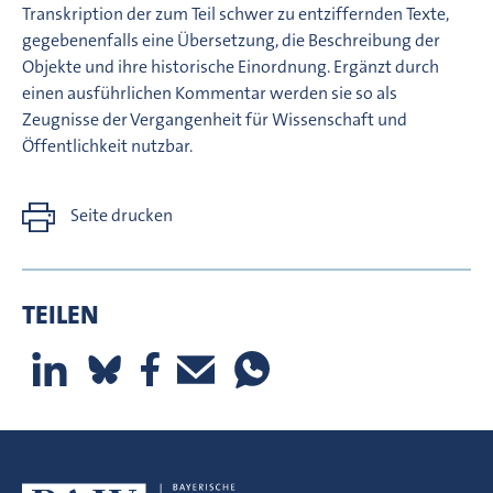
Transkription der zum Teil schwer zu entziffernden Texte,
gegebenenfalls eine Übersetzung, die Beschreibung der
Objekte und ihre historische Einordnung. Ergänzt durch
einen ausführlichen Kommentar werden sie so als
Zeugnisse der Vergangenheit für Wissenschaft und
Öffentlichkeit nutzbar.
Seite drucken
TEILEN