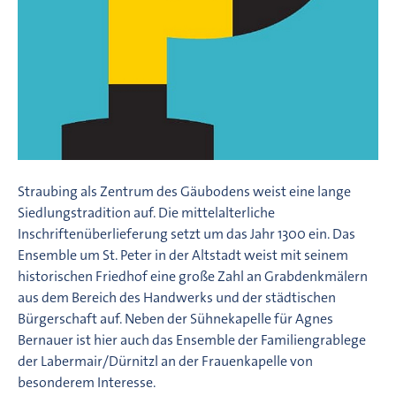
Straubing als Zentrum des Gäubodens weist eine lange
Siedlungstradition auf. Die mittelalterliche
Inschriftenüberlieferung setzt um das Jahr 1300 ein. Das
Ensemble um St. Peter in der Altstadt weist mit seinem
historischen Friedhof eine große Zahl an Grabdenkmälern
aus dem Bereich des Handwerks und der städtischen
Bürgerschaft auf. Neben der Sühnekapelle für Agnes
Bernauer ist hier auch das Ensemble der Familiengrablege
der Labermair/Dürnitzl an der Frauenkapelle von
besonderem Interesse.