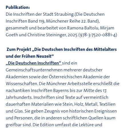
Publikation:
Die Inschriften der Stadt Straubing.(Die Deutschen
Inschriften Band 119, Münchener Reihe 22. Band),
gesammelt und bearbeitet von Ramona Baltolu, Mirjam
Goeth und Christine Steininger, 2025 (978-3-7520-0881-4)
Zum Projekt „Die Deutschen Inschriften des Mittelalters
und der Frühen Neuzeit“
„Die Deutschen Inschriften“
sind ein
Gemeinschaftsunternehmen mehrerer deutscher
Akademien sowie der Österreichischen Akademie der
Wissenschaften. Die Münchner Arbeitsstelle erschließt die
nachantiken Inschriften Bayerns bis zur Mitte des 17.
Jahrhunderts. Inschriften sind Texte auf vermeintlich
dauerhaften Materialien wie Stein, Holz, Metall, Textilien
und Glas. Sie geben Zeugnis von historischen Ereignissen
und Personen, die in anderen schriftlichen Quellen kaum
greifbar sind. Die Edition umfasst die Lektüre und