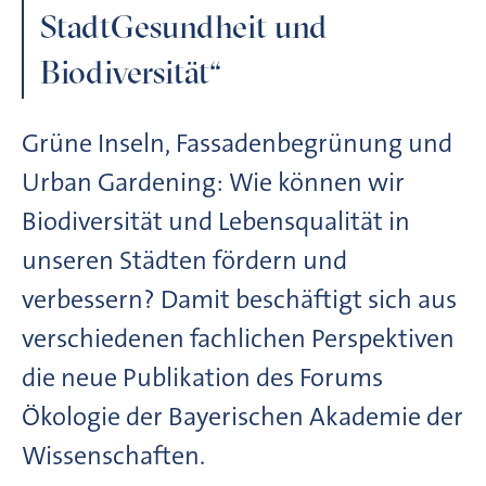
StadtGesundheit und
Biodiversität“
Grüne Inseln, Fassadenbegrünung und
Urban Gardening: Wie können wir
Biodiversität und Lebensqualität in
unseren Städten fördern und
verbessern? Damit beschäftigt sich aus
verschiedenen fachlichen Perspektiven
die neue Publikation des Forums
Ökologie der Bayerischen Akademie der
Wissenschaften.