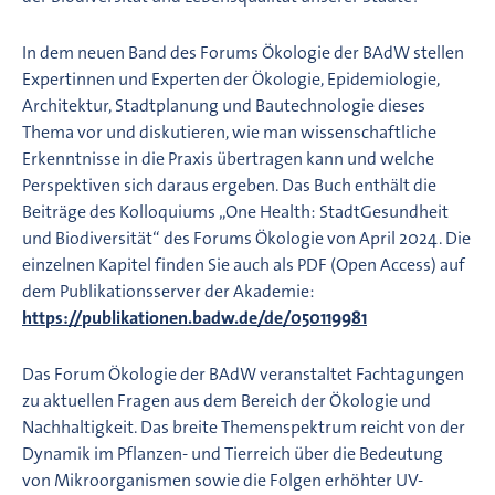
In dem neuen Band des Forums Ökologie der BAdW stellen
Expertinnen und Experten der Ökologie, Epidemiologie,
Architektur, Stadtplanung und Bautechnologie dieses
Thema vor und diskutieren, wie man wissenschaftliche
Erkenntnisse in die Praxis übertragen kann und welche
Perspektiven sich daraus ergeben. Das Buch enthält die
Beiträge des Kolloquiums „One Health: StadtGesundheit
und Biodiversität“ des Forums Ökologie von April 2024. Die
einzelnen Kapitel finden Sie auch als PDF (Open Access) auf
dem Publikationsserver der Akademie:
https://publikationen.badw.de/de/050119981
Das Forum Ökologie der BAdW veranstaltet Fachtagungen
zu aktuellen Fragen aus dem Bereich der Ökologie und
Nachhaltigkeit. Das breite Themenspektrum reicht von der
Dynamik im Pflanzen- und Tierreich über die Bedeutung
von Mikroorganismen sowie die Folgen erhöhter UV-