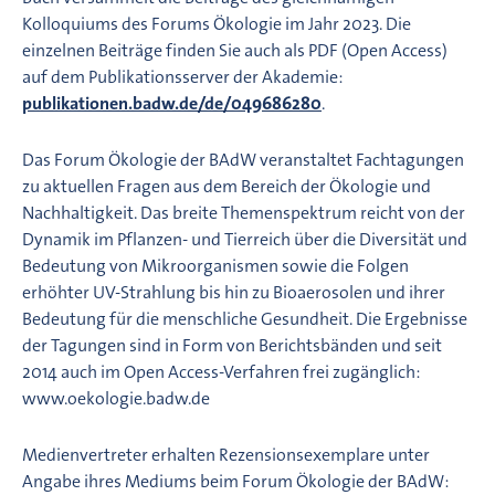
Kolloquiums des Forums Ökologie im Jahr 2023. Die
einzelnen Beiträge finden Sie auch als PDF (Open Access)
auf dem Publikationsserver der Akademie:
publikationen.badw.de/de/049686280
.
Das Forum Ökologie der BAdW veranstaltet Fachtagungen
zu aktuellen Fragen aus dem Bereich der Ökologie und
Nachhaltigkeit. Das breite Themenspektrum reicht von der
Dynamik im Pflanzen- und Tierreich über die Diversität und
Bedeutung von Mikroorganismen sowie die Folgen
erhöhter UV-Strahlung bis hin zu Bioaerosolen und ihrer
Bedeutung für die menschliche Gesundheit. Die Ergebnisse
der Tagungen sind in Form von Berichtsbänden und seit
2014 auch im Open Access-Verfahren frei zugänglich:
www.oekologie.badw.de
Medienvertreter erhalten Rezensionsexemplare unter
Angabe ihres Mediums beim Forum Ökologie der BAdW: