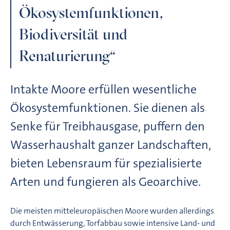
Ökosystemfunktionen,
Biodiversität und
Renaturierung“
Intakte Moore erfüllen wesentliche
Ökosystemfunktionen. Sie dienen als
Senke für Treibhausgase, puffern den
Wasserhaushalt ganzer Landschaften,
bieten Lebensraum für spezialisierte
Arten und fungieren als Geoarchive.
Die meisten mitteleuropäischen Moore wurden allerdings
durch Entwässerung, Torfabbau sowie intensive Land- und