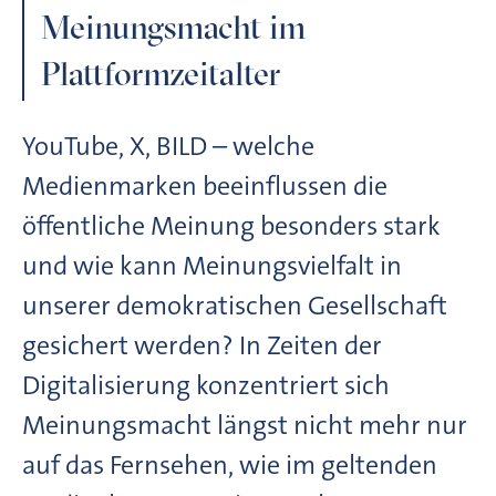
Meinungsmacht im
Plattformzeitalter
YouTube, X, BILD – welche
Medienmarken beeinflussen die
öffentliche Meinung besonders stark
und wie kann Meinungsvielfalt in
unserer demokratischen Gesellschaft
gesichert werden? In Zeiten der
Digitalisierung konzentriert sich
Meinungsmacht längst nicht mehr nur
auf das Fernsehen, wie im geltenden