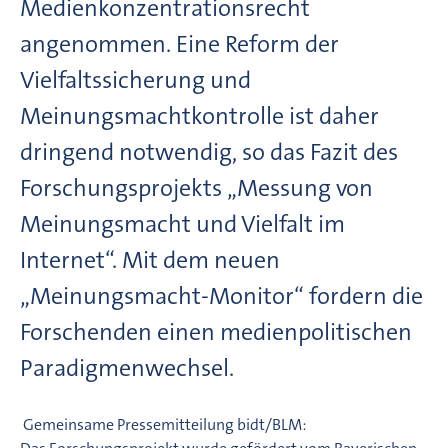
Medienkonzentrationsrecht
angenommen. Eine Reform der
Vielfaltssicherung und
Meinungsmachtkontrolle ist daher
dringend notwendig, so das Fazit des
Forschungsprojekts „Messung von
Meinungsmacht und Vielfalt im
Internet“. Mit dem neuen
„Meinungsmacht-Monitor“ fordern die
Forschenden einen medienpolitischen
Paradigmenwechsel.
Gemeinsame Pressemitteilung bidt/BLM: