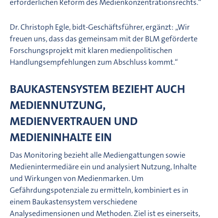
erforderlichen Reform des Medienkonzentrationsrechts.“
Dr. Christoph Egle, bidt-Geschäftsführer, ergänzt: „Wir
freuen uns, dass das gemeinsam mit der BLM geförderte
Forschungsprojekt mit klaren medienpolitischen
Handlungsempfehlungen zum Abschluss kommt.“
BAUKASTENSYSTEM BEZIEHT AUCH
MEDIENNUTZUNG,
MEDIENVERTRAUEN UND
MEDIENINHALTE EIN
Das Monitoring bezieht alle Mediengattungen sowie
Medienintermediäre ein und analysiert Nutzung, Inhalte
und Wirkungen von Medienmarken. Um
Gefährdungspotenziale zu ermitteln, kombiniert es in
einem Baukastensystem verschiedene
Analysedimensionen und Methoden. Ziel ist es einerseits,