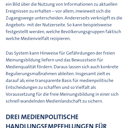
ein Bild über die Nutzung von Informationen zu aktuellen
Ereignissen zu erhalten – vor allem, inwieweit sich die
Zugangswege unterscheiden. Andererseits verknüpft es die
Angebots- mit der Nutzerseite. So kann beispielsweise
festgestellt werden, welche Bevölkerungsgruppen faktisch
welche Medienvielfalt rezipieren.
Das System kann Hinweise für Gefährdungen der freien
Meinungsbildung liefern und das Bewusstsein für
Medienqualität fördern. Daraus lassen sich auch konkrete
Regulierungsmaßnahmen ableiten. Insgesamt zielt es
darauf ab, eine transparente Basis für medienpolitische
Entscheidungen zu schaffen und so Vielfalt als
Voraussetzung für die freie Meinungsbildung in einer sich
schnell wandelnden Medienlandschaft zu sichern.
DREI MEDIENPOLITISCHE
HANDLUNGSEMPFEHLUNGEN FÜR