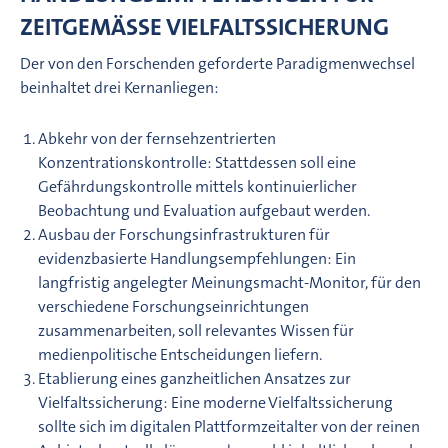
ZEITGEMÄSSE VIELFALTSSICHERUNG
Der von den Forschenden geforderte Paradigmenwechsel
beinhaltet drei Kernanliegen:
Abkehr von der fernsehzentrierten
Konzentrationskontrolle: Stattdessen soll eine
Gefährdungskontrolle mittels kontinuierlicher
Beobachtung und Evaluation aufgebaut werden.
Ausbau der Forschungsinfrastrukturen für
evidenzbasierte Handlungsempfehlungen: Ein
langfristig angelegter Meinungsmacht-Monitor, für den
verschiedene Forschungseinrichtungen
zusammenarbeiten, soll relevantes Wissen für
medienpolitische Entscheidungen liefern.
Etablierung eines ganzheitlichen Ansatzes zur
Vielfaltssicherung: Eine moderne Vielfaltssicherung
sollte sich im digitalen Plattformzeitalter von der reinen