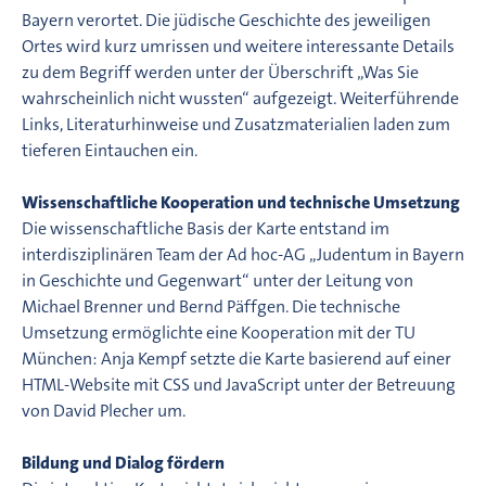
Bayern verortet. Die jüdische Geschichte des jeweiligen
Ortes wird kurz umrissen und weitere interessante Details
zu dem Begriff werden unter der Überschrift „Was Sie
wahrscheinlich nicht wussten“ aufgezeigt. Weiterführende
Links, Literaturhinweise und Zusatzmaterialien laden zum
tieferen Eintauchen ein.
Wissenschaftliche Kooperation und technische Umsetzung
Die wissenschaftliche Basis der Karte entstand im
interdisziplinären Team der Ad hoc-AG „Judentum in Bayern
in Geschichte und Gegenwart“ unter der Leitung von
Michael Brenner und Bernd Päffgen. Die technische
Umsetzung ermöglichte eine Kooperation mit der TU
München: Anja Kempf setzte die Karte basierend auf einer
HTML-Website mit CSS und JavaScript unter der Betreuung
von David Plecher um.
Bildung und Dialog fördern