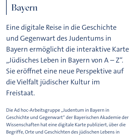
Bayern
Eine digitale Reise in die Geschichte
und Gegenwart des Judentums in
Bayern ermöglicht die interaktive Karte
„Jüdisches Leben in Bayern von A – Z“.
Sie eröffnet eine neue Perspektive auf
die Vielfalt jüdischer Kultur im
Freistaat.
Die Ad hoc-Arbeitsgruppe „Judentum in Bayern in
Geschichte und Gegenwart“ der Bayerischen Akademie der
Wissenschaften hat eine digitale Karte publiziert, über die
Begriffe, Orte und Geschichten des jüdischen Lebens in