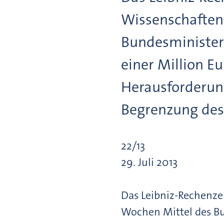
Wissenschaften 
Bundesminister
einer Million Eu
Herausforderung
Begrenzung des
22/13
29. Juli 2013
Das Leibniz-Rechenze
Wochen Mittel des Bu