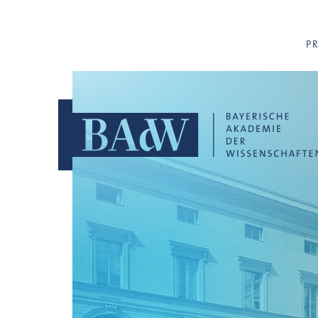
Navigation überspringen
P