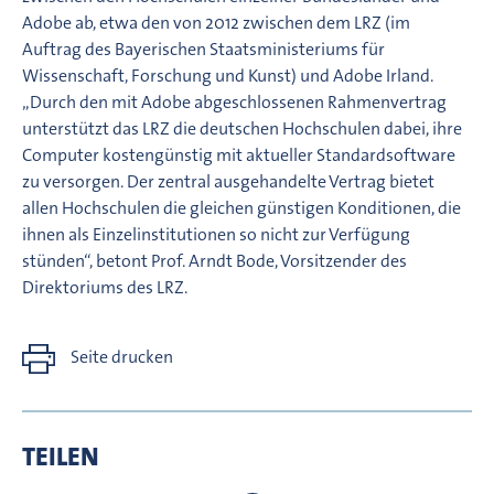
Adobe ab, etwa den von 2012 zwischen dem LRZ (im
Auftrag des Bayerischen Staatsministeriums für
Wissenschaft, Forschung und Kunst) und Adobe Irland.
„Durch den mit Adobe abgeschlossenen Rahmenvertrag
unterstützt das LRZ die deutschen Hochschulen dabei, ihre
Computer kostengünstig mit aktueller Standardsoftware
zu versorgen. Der zentral ausgehandelte Vertrag bietet
allen Hochschulen die gleichen günstigen Konditionen, die
ihnen als Einzelinstitutionen so nicht zur Verfügung
stünden“, betont Prof. Arndt Bode, Vorsitzender des
Direktoriums des LRZ.
Seite drucken
TEILEN