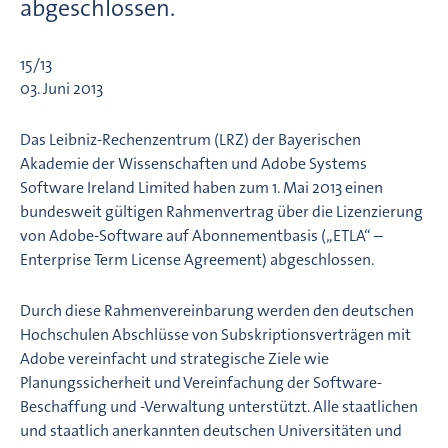
abgeschlossen.
15/13
03. Juni 2013
Das Leibniz-Rechenzentrum (LRZ) der Bayerischen
Akademie der Wissenschaften und Adobe Systems
Software Ireland Limited haben zum 1. Mai 2013 einen
bundesweit gültigen Rahmenvertrag über die Lizenzierung
von Adobe-Software auf Abonnementbasis („ETLA“ –
Enterprise Term License Agreement) abgeschlossen.
Durch diese Rahmenvereinbarung werden den deutschen
Hochschulen Abschlüsse von Subskriptionsverträgen mit
Adobe vereinfacht und strategische Ziele wie
Planungssicherheit und Vereinfachung der Software-
Beschaffung und -Verwaltung unterstützt. Alle staatlichen
und staatlich anerkannten deutschen Universitäten und