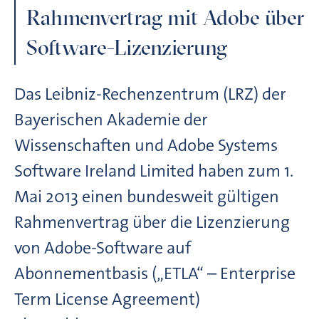
Rahmenvertrag mit Adobe über
Software-Lizenzierung
Das Leibniz-Rechenzentrum (LRZ) der
Bayerischen Akademie der
Wissenschaften und Adobe Systems
Software Ireland Limited haben zum 1.
Mai 2013 einen bundesweit gültigen
Rahmenvertrag über die Lizenzierung
von Adobe-Software auf
Abonnementbasis („ETLA“ – Enterprise
Term License Agreement)