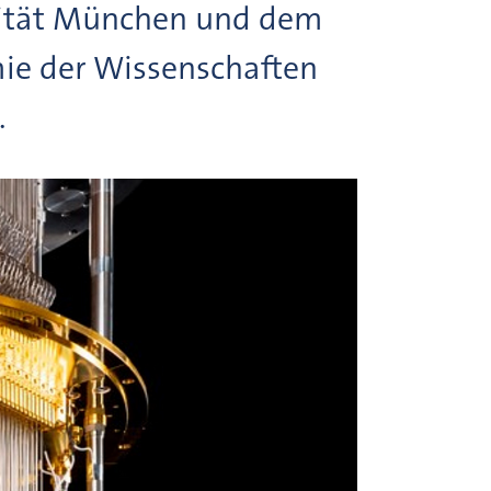
rsität München und dem
ie der Wissenschaften
.