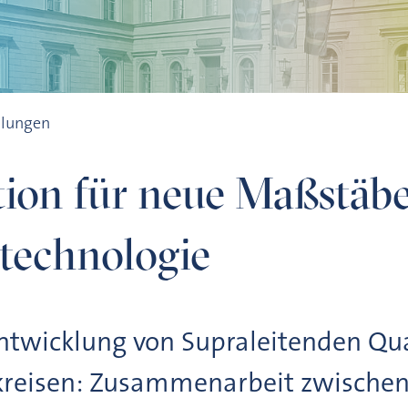
Quantentechnologie
ilungen
ion für neue Maßstäbe
technologie
twicklung von Supraleitenden Qu
reisen: Zusammenarbeit zwischen 