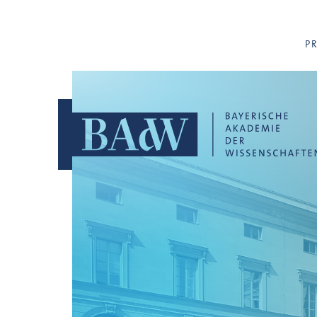
Navigation überspringen
P