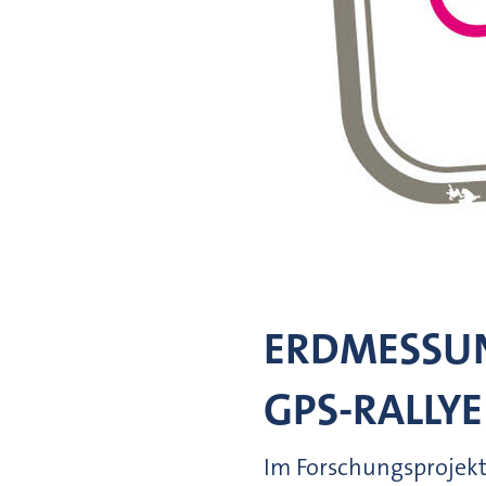
ERDMESSUN
GPS-RALLYE
Im Forschungsprojekt