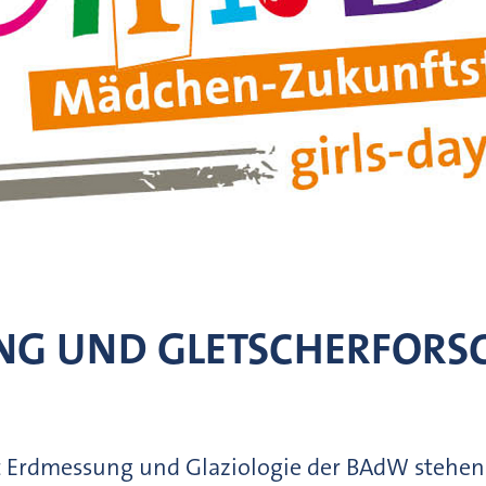
G UND GLETSCHERFORSC
 Erdmessung und Glaziologie der BAdW stehen 