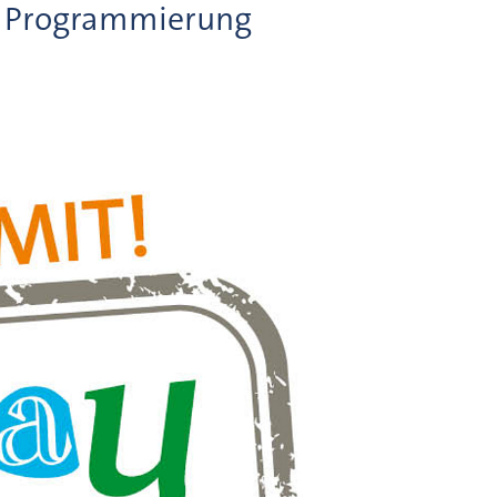
h Programmierung