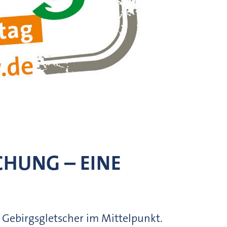
HUNG – EINE
Gebirgsgletscher im Mittelpunkt.