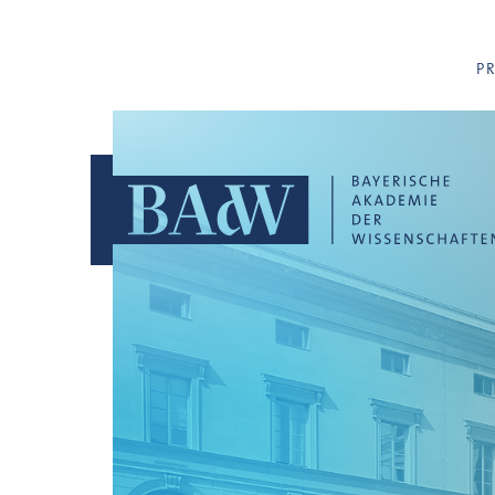
Navigation überspringen
P