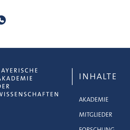
INHALTE
AKADEMIE
MITGLIEDER
FORSCHUNG