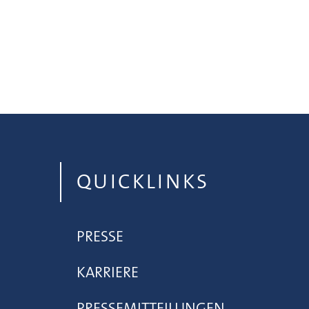
QUICKLINKS
PRESSE
KARRIERE
PRESSEMITTEILUNGEN