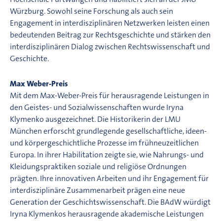
Würzburg. Sowohl seine Forschung als auch sein
Engagement in interdisziplinären Netzwerken leisten einen
bedeutenden Beitrag zur Rechtsgeschichte und stärken den
interdisziplinären Dialog zwischen Rechtswissenschaft und
Geschichte.
Max Weber-Preis
Mit dem Max-Weber-Preis für herausragende Leistungen in
den Geistes- und Sozialwissenschaften wurde Iryna
Klymenko ausgezeichnet. Die Historikerin der LMU
München erforscht grundlegende gesellschaftliche, ideen-
und körpergeschichtliche Prozesse im frühneuzeitlichen
Europa. In ihrer Habilitation zeigte sie, wie Nahrungs- und
Kleidungspraktiken soziale und religiöse Ordnungen
prägten. Ihre innovativen Arbeiten und ihr Engagement für
interdisziplinäre Zusammenarbeit prägen eine neue
Generation der Geschichtswissenschaft. Die BAdW würdigt
Iryna Klymenkos herausragende akademische Leistungen