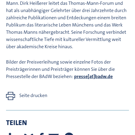
Mann. Dirk Heißerer leitet das Thomas-Mann-Forum und
hat als unabhängiger Gelehrter über drei Jahrzehnte durch
zahlreiche Publikationen und Entdeckungen einem breiten
Publikum das literarische Leben Münchens und das Werk
Thomas Manns nähergebracht. Seine Forschung verbindet
wissenschaftliche Tiefe mit kultureller Vermittlung weit
über akademische Kreise hinaus.
Bilder der Preisverleihung sowie einzelne Fotos der
Preisträgerinnen und Preisträger können Sie über die
Pressestelle der BAdW beziehen:
presse[at]badw.de
Seite drucken
TEILEN