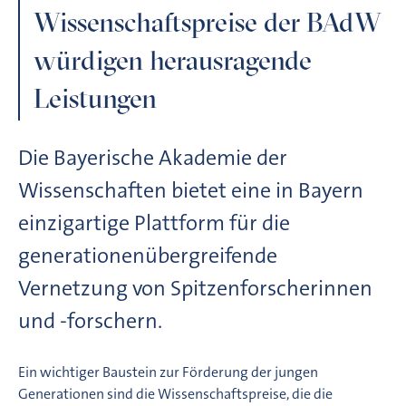
Wissenschaftspreise der BAdW
würdigen herausragende
Leistungen
Die Bayerische Akademie der
Wissenschaften bietet eine in Bayern
einzigartige Plattform für die
generationenübergreifende
Vernetzung von Spitzenforscherinnen
und -forschern.
Ein wichtiger Baustein zur Förderung der jungen
Generationen sind die Wissenschaftspreise, die die