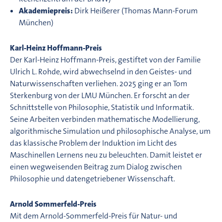
Akademiepreis:
Dirk Heißerer (Thomas Mann-Forum
München)
Karl-Heinz Hoffmann-Preis
Der Karl-Heinz Hoffmann-Preis, gestiftet von der Familie
Ulrich L. Rohde, wird abwechselnd in den Geistes- und
Naturwissenschaften verliehen. 2025 ging er an Tom
Sterkenburg von der LMU München. Er forscht an der
Schnittstelle von Philosophie, Statistik und Informatik.
Seine Arbeiten verbinden mathematische Modellierung,
algorithmische Simulation und philosophische Analyse, um
das klassische Problem der Induktion im Licht des
Maschinellen Lernens neu zu beleuchten. Damit leistet er
einen wegweisenden Beitrag zum Dialog zwischen
Philosophie und datengetriebener Wissenschaft.
Arnold Sommerfeld-Preis
Mit dem Arnold-Sommerfeld-Preis für Natur- und