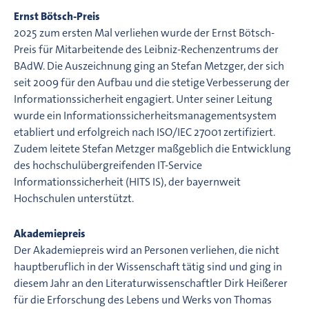
Ernst Bötsch-Preis
2025 zum ersten Mal verliehen wurde der Ernst Bötsch-
Preis für Mitarbeitende des Leibniz-Rechenzentrums der
BAdW. Die Auszeichnung ging an Stefan Metzger, der sich
seit 2009 für den Aufbau und die stetige Verbesserung der
Informationssicherheit engagiert. Unter seiner Leitung
wurde ein Informationssicherheitsmanagementsystem
etabliert und erfolgreich nach ISO/IEC 27001 zertifiziert.
Zudem leitete Stefan Metzger maßgeblich die Entwicklung
des hochschulübergreifenden IT-Service
Informationssicherheit (HITS IS), der bayernweit
Hochschulen unterstützt.
Akademiepreis
Der Akademiepreis wird an Personen verliehen, die nicht
hauptberuflich in der Wissenschaft tätig sind und ging in
diesem Jahr an den Literaturwissenschaftler Dirk Heißerer
für die Erforschung des Lebens und Werks von Thomas