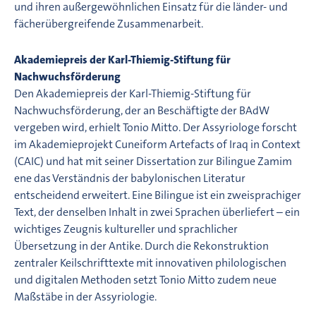
und ihren außergewöhnlichen Einsatz für die länder- und
fächerübergreifende Zusammenarbeit.
Akademiepreis der Karl-Thiemig-Stiftung für
Nachwuchsförderung
Den Akademiepreis der Karl-Thiemig-Stiftung für
Nachwuchsförderung, der an Beschäftigte der BAdW
vergeben wird, erhielt Tonio Mitto. Der Assyriologe forscht
im Akademieprojekt Cuneiform Artefacts of Iraq in Context
(CAIC) und hat mit seiner Dissertation zur Bilingue Zamim
ene das Verständnis der babylonischen Literatur
entscheidend erweitert. Eine Bilingue ist ein zweisprachiger
Text, der denselben Inhalt in zwei Sprachen überliefert – ein
wichtiges Zeugnis kultureller und sprachlicher
Übersetzung in der Antike. Durch die Rekonstruktion
zentraler Keilschrifttexte mit innovativen philologischen
und digitalen Methoden setzt Tonio Mitto zudem neue
Maßstäbe in der Assyriologie.