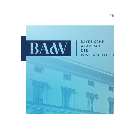
Navigation überspringen
P