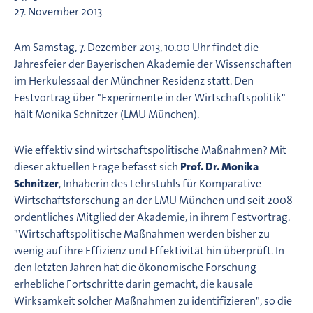
27. November 2013
Am Samstag, 7. Dezember 2013, 10.00 Uhr findet die
Jahresfeier der Bayerischen Akademie der Wissenschaften
im Herkulessaal der Münchner Residenz statt. Den
Festvortrag über "Experimente in der Wirtschaftspolitik"
hält Monika Schnitzer (LMU München).
Wie effektiv sind wirtschaftspolitische Maßnahmen? Mit
dieser aktuellen Frage befasst sich
Prof. Dr. Monika
Schnitzer
, Inhaberin des Lehrstuhls für Komparative
Wirtschaftsforschung an der LMU München und seit 2008
ordentliches Mitglied der Akademie, in ihrem Festvortrag.
"Wirtschaftspolitische Maßnahmen werden bisher zu
wenig auf ihre Effizienz und Effektivität hin überprüft. In
den letzten Jahren hat die ökonomische Forschung
erhebliche Fortschritte darin gemacht, die kausale
Wirksamkeit solcher Maßnahmen zu identifizieren", so die