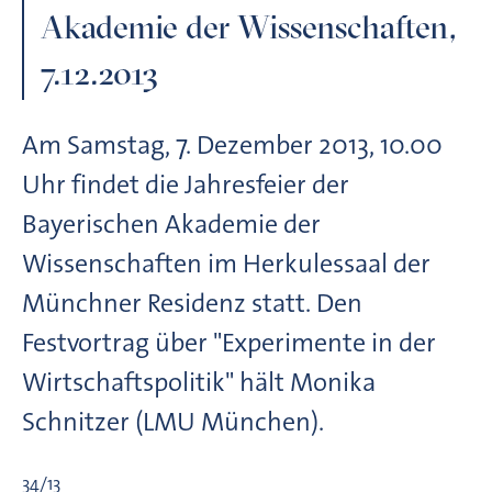
Akademie der Wissenschaften,
7.12.2013
Am Samstag, 7. Dezember 2013, 10.00
Uhr findet die Jahresfeier der
Bayerischen Akademie der
Wissenschaften im Herkulessaal der
Münchner Residenz statt. Den
Festvortrag über "Experimente in der
Wirtschaftspolitik" hält Monika
Schnitzer (LMU München).
34/13