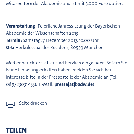
Mitarbeitern der Akademie und ist mit 3.000 Euro dotiert.
Veranstaltung:
Feierliche Jahressitzung der Bayerischen
Akademie der Wissenschaften 2013
Termin:
Samstag, 7. Dezember 2013, 10.00 Uhr
Ort:
Herkulessaal der Residenz, 80539 München
Medienberichterstatter sind herzlich eingeladen. Sofern Sie
keine Einladung erhalten haben, melden Sie sich bei
Interesse bitte in der Pressestelle der Akademie an (Tel.
089/23031-1336, E-Mail:
presse[at]badw.de
)
Seite drucken
TEILEN