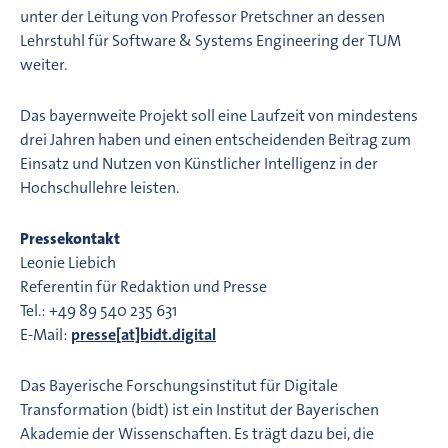
unter der Leitung von Professor Pretschner an dessen
Lehrstuhl für Software & Systems Engineering der TUM
weiter.
Das bayernweite Projekt soll eine Laufzeit von mindestens
drei Jahren haben und einen entscheidenden Beitrag zum
Einsatz und Nutzen von Künstlicher Intelligenz in der
Hochschullehre leisten.
Pressekontakt
Leonie Liebich
Referentin für Redaktion und Presse
Tel.: +49 89 540 235 631
E-Mail:
presse[at]bidt.digital
Das Bayerische Forschungsinstitut für Digitale
Transformation (bidt) ist ein Institut der Bayerischen
Akademie der Wissenschaften. Es trägt dazu bei, die