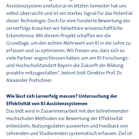
Assistenzsystem onetutor.ai im letzten Semester hat uns
selbst überrascht und ist ein starkes Signal für das Potential
dieser Technologie. Doch für eine fundierte Bewertung des
Lernerfolgs brauchen wir belastbare wissenschaftliche
Erkenntnisse. Mit diesem Projekt schaffen wir die
Grundlage, um den echten Mehrwert von KI in der Lehre zu
erfassen und zu optimieren. Wir freuen uns, dass sich so
viele Partner angeschlossen haben, um am KI-Forschungs-
und Hochschulstandort Bayern die Zukunft der Bildung
proaktiv mitzugestalten", betont bidt-Direktor Prof. Dr.
Alexander Pretschner.
Wie lässt sich Lernerfolg messen? Untersuchung der
Effektivität von KI-Assistenzsystemen
Das bidt wird in Zusammenarbeit mit den teilnehmenden
Hochschulen Methoden zur Bewertung der Effektivität
entwickeln, Nutzungsdaten auswerten und Feedback von
Lehrenden und Studierenden systematisch erfassen. Ziel ist