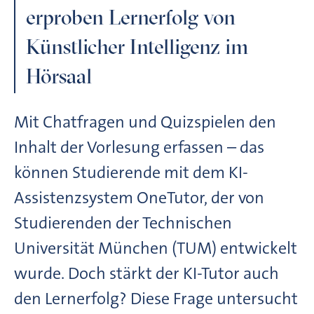
erproben Lernerfolg von
Künstlicher Intelligenz im
Hörsaal
Mit Chatfragen und Quizspielen den
Inhalt der Vorlesung erfassen – das
können Studierende mit dem KI-
Assistenzsystem OneTutor, der von
Studierenden der Technischen
Universität München (TUM) entwickelt
wurde. Doch stärkt der KI-Tutor auch
den Lernerfolg? Diese Frage untersucht