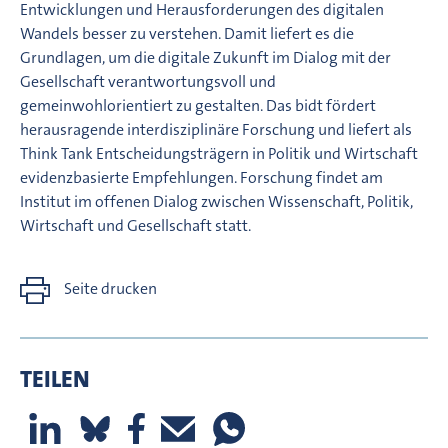
Entwicklungen und Herausforderungen des digitalen
Wandels besser zu verstehen. Damit liefert es die
Grundlagen, um die digitale Zukunft im Dialog mit der
Gesellschaft verantwortungsvoll und
gemeinwohlorientiert zu gestalten. Das bidt fördert
herausragende interdisziplinäre Forschung und liefert als
Think Tank Entscheidungsträgern in Politik und Wirtschaft
evidenzbasierte Empfehlungen. Forschung findet am
Institut im offenen Dialog zwischen Wissenschaft, Politik,
Wirtschaft und Gesellschaft statt.
Seite drucken
TEILEN