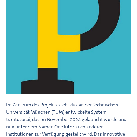
Im Zentrum des Projekts steht das an der Technischen
Universität München (TUM) entwickelte System
tumtutor.ai, das im November 2024 gelauncht wurde und
nun unter dem Namen OneTutor auch anderen
Institutionen zur Verfügung gestellt wird. Das innovative