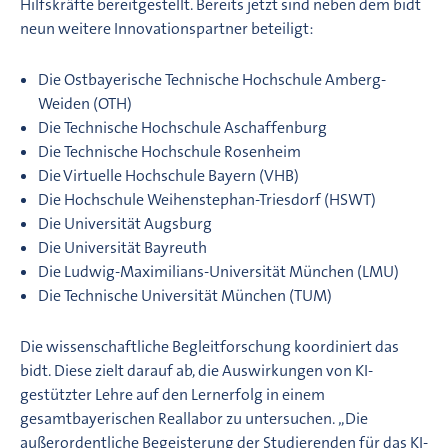
Hilfskräfte bereitgestellt. Bereits jetzt sind neben dem bidt
neun weitere Innovationspartner beteiligt:
Die Ostbayerische Technische Hochschule Amberg-
Weiden (OTH)
Die Technische Hochschule Aschaffenburg
Die Technische Hochschule Rosenheim
Die Virtuelle Hochschule Bayern (VHB)
Die Hochschule Weihenstephan-Triesdorf (HSWT)
Die Universität Augsburg
Die Universität Bayreuth
Die Ludwig-Maximilians-Universität München (LMU)
Die Technische Universität München (TUM)
Die wissenschaftliche Begleitforschung koordiniert das
bidt. Diese zielt darauf ab, die Auswirkungen von KI-
gestützter Lehre auf den Lernerfolg in einem
gesamtbayerischen Reallabor zu untersuchen. „Die
außerordentliche Begeisterung der Studierenden für das KI-