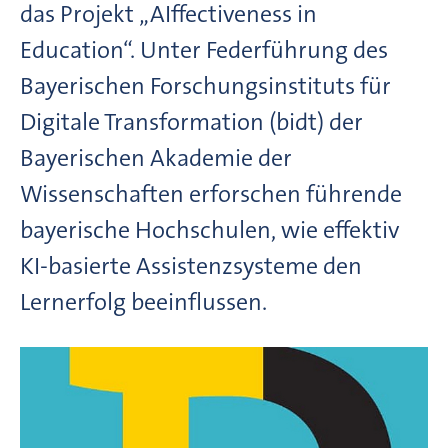
das Projekt „AIffectiveness in
Education“. Unter Federführung des
Bayerischen Forschungsinstituts für
Digitale Transformation (bidt) der
Bayerischen Akademie der
Wissenschaften erforschen führende
bayerische Hochschulen, wie effektiv
KI-basierte Assistenzsysteme den
Lernerfolg beeinflussen.