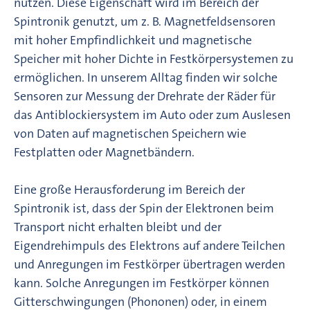
nutzen. Diese Eigenschaft wird im Bereich der
Spintronik genutzt, um z. B. Magnetfeldsensoren
mit hoher Empfindlichkeit und magnetische
Speicher mit hoher Dichte in Festkörpersystemen zu
ermöglichen. In unserem Alltag finden wir solche
Sensoren zur Messung der Drehrate der Räder für
das Antiblockiersystem im Auto oder zum Auslesen
von Daten auf magnetischen Speichern wie
Festplatten oder Magnetbändern.
Eine große Herausforderung im Bereich der
Spintronik ist, dass der Spin der Elektronen beim
Transport nicht erhalten bleibt und der
Eigendrehimpuls des Elektrons auf andere Teilchen
und Anregungen im Festkörper übertragen werden
kann. Solche Anregungen im Festkörper können
Gitterschwingungen (Phononen) oder, in einem