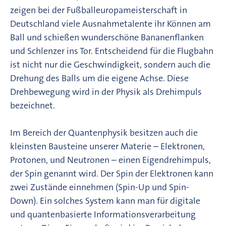
zeigen bei der Fußballeuropameisterschaft in
Deutschland viele Ausnahmetalente ihr Können am
Ball und schießen wunderschöne Bananenflanken
und Schlenzer ins Tor. Entscheidend für die Flugbahn
ist nicht nur die Geschwindigkeit, sondern auch die
Drehung des Balls um die eigene Achse. Diese
Drehbewegung wird in der Physik als Drehimpuls
bezeichnet.
Im Bereich der Quantenphysik besitzen auch die
kleinsten Bausteine unserer Materie – Elektronen,
Protonen, und Neutronen – einen Eigendrehimpuls,
der Spin genannt wird. Der Spin der Elektronen kann
zwei Zustände einnehmen (Spin-Up und Spin-
Down). Ein solches System kann man für digitale
und quantenbasierte Informationsverarbeitung