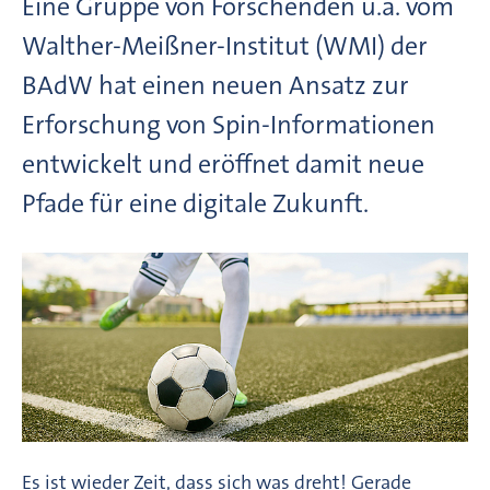
Eine Gruppe von Forschenden u.a. vom
Walther-Meißner-Institut (WMI) der
BAdW hat einen neuen Ansatz zur
Erforschung von Spin-Informationen
entwickelt und eröffnet damit neue
Pfade für eine digitale Zukunft.
Es ist wieder Zeit, dass sich was dreht! Gerade