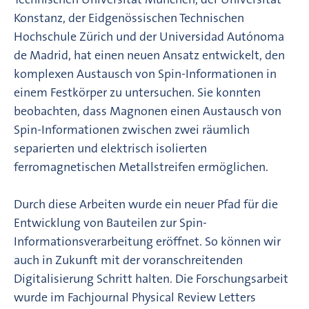
Konstanz, der Eidgenössischen Technischen
Hochschule Zürich und der Universidad Autónoma
de Madrid, hat einen neuen Ansatz entwickelt, den
komplexen Austausch von Spin-Informationen in
einem Festkörper zu untersuchen. Sie konnten
beobachten, dass Magnonen einen Austausch von
Spin-Informationen zwischen zwei räumlich
separierten und elektrisch isolierten
ferromagnetischen Metallstreifen ermöglichen.
Durch diese Arbeiten wurde ein neuer Pfad für die
Entwicklung von Bauteilen zur Spin-
Informationsverarbeitung eröffnet. So können wir
auch in Zukunft mit der voranschreitenden
Digitalisierung Schritt halten. Die Forschungsarbeit
wurde im Fachjournal Physical Review Letters