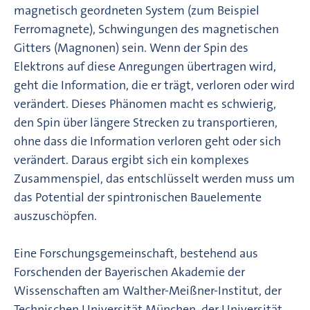
magnetisch geordneten System (zum Beispiel
Ferromagnete), Schwingungen des magnetischen
Gitters (Magnonen) sein. Wenn der Spin des
Elektrons auf diese Anregungen übertragen wird,
geht die Information, die er trägt, verloren oder wird
verändert. Dieses Phänomen macht es schwierig,
den Spin über längere Strecken zu transportieren,
ohne dass die Information verloren geht oder sich
verändert. Daraus ergibt sich ein komplexes
Zusammenspiel, das entschlüsselt werden muss um
das Potential der spintronischen Bauelemente
auszuschöpfen.
Eine Forschungsgemeinschaft, bestehend aus
Forschenden der Bayerischen Akademie der
Wissenschaften am Walther-Meißner-Institut, der
Technischen Universität München, der Universität