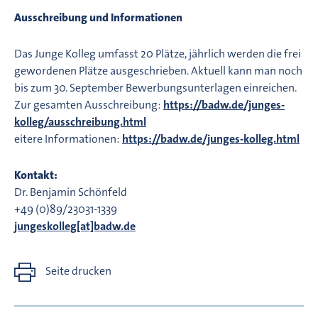
Ausschreibung und Informationen
Das Junge Kolleg umfasst 20 Plätze, jährlich werden die frei
gewordenen Plätze ausgeschrieben. Aktuell kann man noch
bis zum 30. September Bewerbungsunterlagen einreichen.
Zur gesamten Ausschreibung:
https://badw.de/junges-
kolleg/ausschreibung.html
eitere Informationen:
https://badw.de/junges-kolleg.html
Kontakt:
Dr. Benjamin Schönfeld
+49 (0)89/23031-1339
jungeskolleg[at]badw.de
Seite drucken