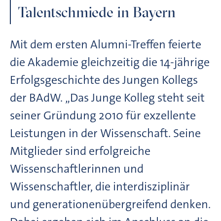
Talentschmiede in Bayern
Mit dem ersten Alumni-Treffen feierte
die Akademie gleichzeitig die 14-jährige
Erfolgsgeschichte des Jungen Kollegs
der BAdW. „Das Junge Kolleg steht seit
seiner Gründung 2010 für exzellente
Leistungen in der Wissenschaft. Seine
Mitglieder sind erfolgreiche
Wissenschaftlerinnen und
Wissenschaftler, die interdisziplinär
und generationenübergreifend denken.