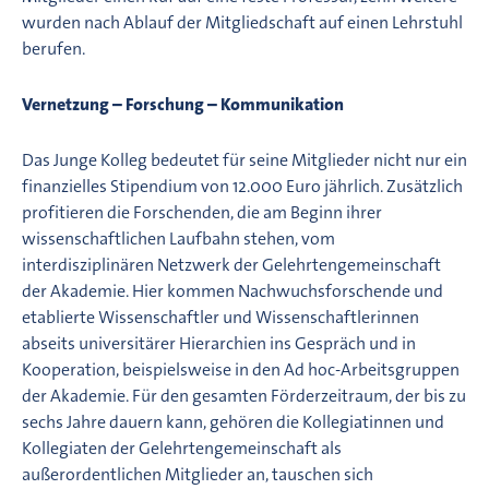
wurden nach Ablauf der Mitgliedschaft auf einen Lehrstuhl
berufen.
Vernetzung – Forschung – Kommunikation
Das Junge Kolleg bedeutet für seine Mitglieder nicht nur ein
finanzielles Stipendium von 12.000 Euro jährlich. Zusätzlich
profitieren die Forschenden, die am Beginn ihrer
wissenschaftlichen Laufbahn stehen, vom
interdisziplinären Netzwerk der Gelehrtengemeinschaft
der Akademie. Hier kommen Nachwuchsforschende und
etablierte Wissenschaftler und Wissenschaftlerinnen
abseits universitärer Hierarchien ins Gespräch und in
Kooperation, beispielsweise in den Ad hoc-Arbeitsgruppen
der Akademie. Für den gesamten Förderzeitraum, der bis zu
sechs Jahre dauern kann, gehören die Kollegiatinnen und
Kollegiaten der Gelehrtengemeinschaft als
außerordentlichen Mitglieder an, tauschen sich