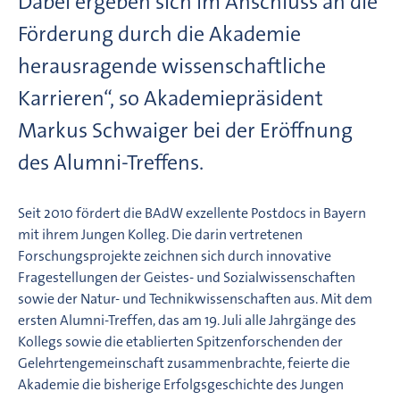
Dabei ergeben sich im Anschluss an die
Förderung durch die Akademie
herausragende wissenschaftliche
Karrieren“, so Akademiepräsident
Markus Schwaiger bei der Eröffnung
des Alumni-Treffens.
Seit 2010 fördert die BAdW exzellente Postdocs in Bayern
mit ihrem Jungen Kolleg. Die darin vertretenen
Forschungsprojekte zeichnen sich durch innovative
Fragestellungen der Geistes- und Sozialwissenschaften
sowie der Natur- und Technikwissenschaften aus. Mit dem
ersten Alumni-Treffen, das am 19. Juli alle Jahrgänge des
Kollegs sowie die etablierten Spitzenforschenden der
Gelehrtengemeinschaft zusammenbrachte, feierte die
Akademie die bisherige Erfolgsgeschichte des Jungen