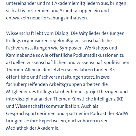
untereinander und mit Akademiemitgliedern aus, bringen
sich aktiv in Gremien und Arbeitsgruppen ein und
entwickeln neue Forschungsinitiativen.
Wissenschaft lebt vom Dialog: Die Mitglieder des Jungen
Kollegs organisieren regelmäßig wissenschaftliche
Fachveranstaltungen wie Symposien, Workshops und
Kaminabende sowie öffentliche Podiumsdiskussionen zu
aktuellen wissenschaftlichen und wissenschaftspolitischen
Themen. Allein in den letzten sechs Jahren fanden 84
öffentliche und Fachveranstaltungen statt. In zwei
fachübergreifenden Arbeitsgruppen arbeiten die
Mitglieder des Kollegs darüber hinaus projektbezogen und
interdisziplinär an den Themen Künstliche Intelligenz (KI)
und Wissenschaftskommunikation. Auch als
Gesprächspartnerinnen und -partner im Podcast der BAdW
bringen sie ihre Expertise ein, nachzuhören in der
Mediathek der Akademie.