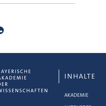
INHALTE
AKADEMIE