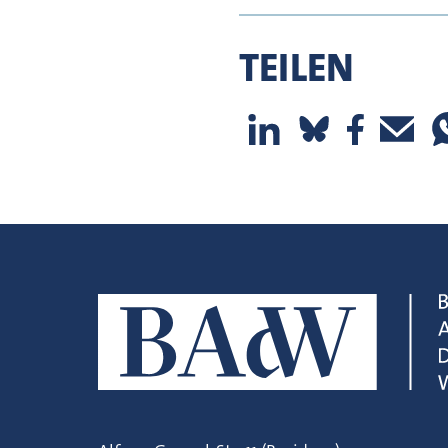
TEILEN