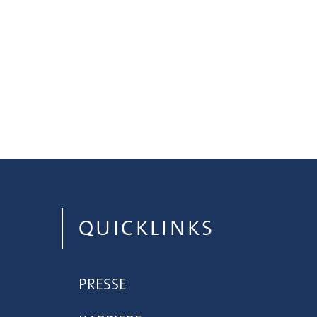
QUICKLINKS
PRESSE