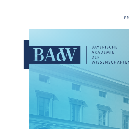
Navigation überspringen
P