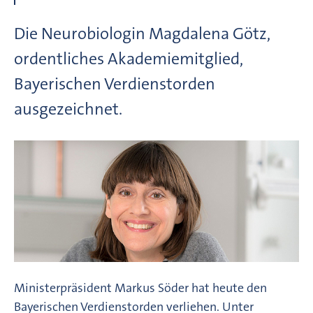
Die Neurobiologin Magdalena Götz,
ordentliches Akademiemitglied,
Bayerischen Verdienstorden
ausgezeichnet.
Ministerpräsident Markus Söder hat heute den
Bayerischen Verdienstorden verliehen. Unter