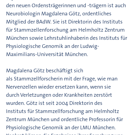
den neuen Ordensträgerinnen und -trägern ist auch
Neurobiologin Magdalena Götz, ordentliches
Mitglied der BAdW. Sie ist Direktorin des Instituts
für Stammzellenforschung am Helmholtz Zentrum
München sowie Lehrstuhlinhaberin des Instituts für
Physiologische Genomik an der Ludwig-
Maximilians-Universität München.
Magdalena Götz beschäftigt sich
als Stammzellforscherin mit der Frage, wie man
Nervenzellen wieder ersetzen kann, wenn sie
durch Verletzungen oder Krankheiten zerstört
wurden. Götz ist seit 2004 Direktorin des
Instituts für Stammzellforschung am Helmholtz
Zentrum München und ordentliche Professorin für
Physiologische Genomik an der LMU München.