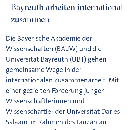
Bayreuth arbeiten international
zusammen
Die Bayerische Akademie der
Wissenschaften (BAdW) und die
Universität Bayreuth (UBT) gehen
gemeinsame Wege in der
internationalen Zusammenarbeit. Mit
einer gezielten Förderung junger
Wissenschaftlerinnen und
Wissenschaftler der Universität Dar es
Salaam im Rahmen des Tanzanian-