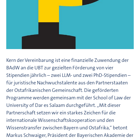
Kern der Vereinbarung ist eine finanzielle Zuwendung der
BAdW an die UBT zur gezielten Förderung von vier
Stipendien jährlich – zwei LLM- und zwei PhD-Stipendien –
für juristische Nachwuchstalente aus den Partnerstaaten
der Ostafrikanischen Gemeinschaft. Die geförderten
Programme werden gemeinsam mit der School of Law der
University of Dar es Salaam durchgeführt. „Mit dieser
Partnerschaft setzen wir ein starkes Zeichen für die
internationale Wissenschaftskooperation und den
Wissenstransfer zwischen Bayern und Ostafrika,“ betont
Markus Schwaiger, Präsident der Bayerischen Akademie der