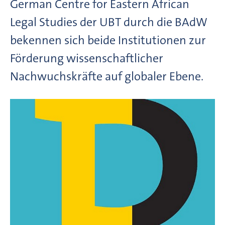
German Centre for Eastern African
Legal Studies der UBT durch die BAdW
bekennen sich beide Institutionen zur
Förderung wissenschaftlicher
Nachwuchskräfte auf globaler Ebene.