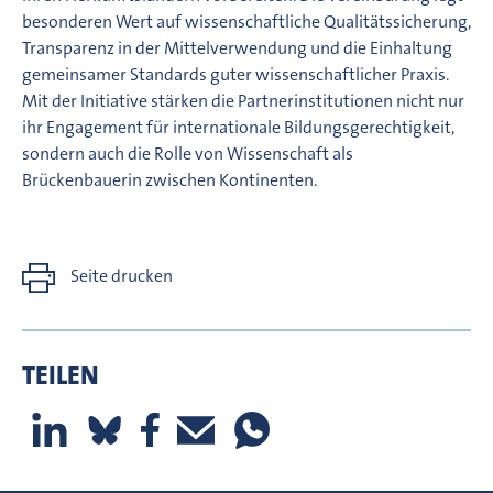
besonderen Wert auf wissenschaftliche Qualitätssicherung,
Transparenz in der Mittelverwendung und die Einhaltung
gemeinsamer Standards guter wissenschaftlicher Praxis.
Mit der Initiative stärken die Partnerinstitutionen nicht nur
ihr Engagement für internationale Bildungsgerechtigkeit,
sondern auch die Rolle von Wissenschaft als
Brückenbauerin zwischen Kontinenten.
Seite drucken
TEILEN