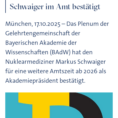
Schwaiger im Amt bestätigt
München, 17.10.2025 – Das Plenum der
Gelehrtengemeinschaft der
Bayerischen Akademie der
Wissenschaften (BAdW) hat den
Nuklearmediziner Markus Schwaiger
für eine weitere Amtszeit ab 2026 als
Akademiepräsident bestätigt.