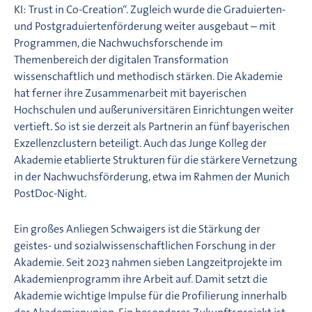
KI: Trust in Co-Creation“. Zugleich wurde die Graduierten-
und Postgraduiertenförderung weiter ausgebaut – mit
Programmen, die Nachwuchsforschende im
Themenbereich der digitalen Transformation
wissenschaftlich und methodisch stärken. Die Akademie
hat ferner ihre Zusammenarbeit mit bayerischen
Hochschulen und außeruniversitären Einrichtungen weiter
vertieft. So ist sie derzeit als Partnerin an fünf bayerischen
Exzellenzclustern beteiligt. Auch das Junge Kolleg der
Akademie etablierte Strukturen für die stärkere Vernetzung
in der Nachwuchsförderung, etwa im Rahmen der Munich
PostDoc-Night.
Ein großes Anliegen Schwaigers ist die Stärkung der
geistes- und sozialwissenschaftlichen Forschung in der
Akademie. Seit 2023 nahmen sieben Langzeitprojekte im
Akademienprogramm ihre Arbeit auf. Damit setzt die
Akademie wichtige Impulse für die Profilierung innerhalb