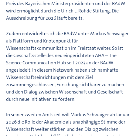
Preis des Bayerischen Ministerpräsidenten und der BAdW
wird ermöglicht durch die Ulrich L. Rohde Stiftung. Die
Ausschreibung für 2026 läuft bereits.
Zudem entwickelte sich die BAdW unter Markus Schwaiger
als Plattform und Knotenpunkt für
Wissenschaftskommunikation im Freistaat weiter. So ist
die Geschäftsstelle des neu eingerichteten AHA – The
Science Communication Hub seit 2023 an der BAdW
angesiedelt. In diesem Netzwerk haben sich namhafte
Wissenschaftseinrichtungen mit dem Ziel
zusammengeschlossen, Forschung sichtbarer zu machen
und den Dialog zwischen Wissenschaft und Gesellschaft
durch neue Initiativen zu fördern.
In seiner zweiten Amtszeit will Markus Schwaiger ab Januar
2026 die Rolle der Akademie als unabhängige Stimme der
Wissenschaft weiter stärken und den Dialog zwischen