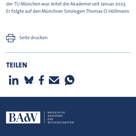
der TU München war, leitet die Akademie seit Januar 2023.
Er folgte auf den Münchner Sinologen Thomas O. Höllmann.
Seite drucken
TEILEN