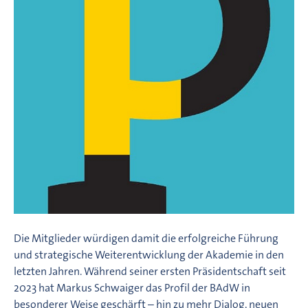
Die Mitglieder würdigen damit die erfolgreiche Führung
und strategische Weiterentwicklung der Akademie in den
letzten Jahren. Während seiner ersten Präsidentschaft seit
2023 hat Markus Schwaiger das Profil der BAdW in
besonderer Weise geschärft – hin zu mehr Dialog, neuen