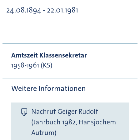
24.08.1894 - 22.01.1981
Amtszeit Klassensekretar
1958-1961 (KS)
Weitere Informationen
Nachruf Geiger Rudolf
(Jahrbuch 1982, Hansjochem
Autrum)