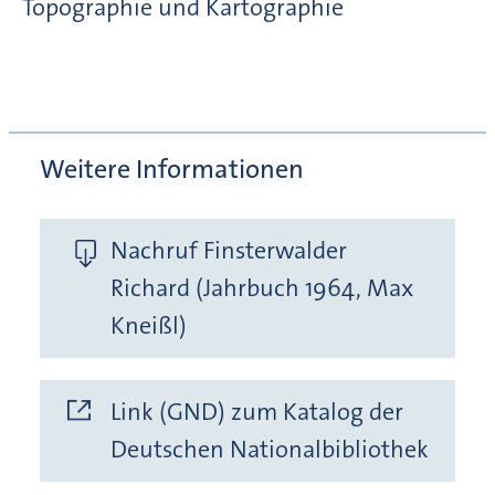
Topographie und Kartographie
Weitere Informationen
Nachruf Finsterwalder
Richard (Jahrbuch 1964, Max
Kneißl)
Link (GND) zum Katalog der
Deutschen Nationalbibliothek