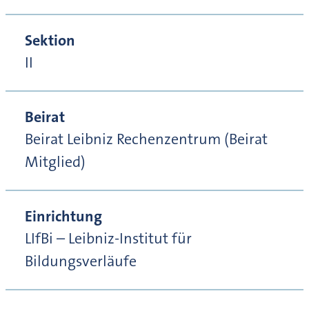
Sektion
II
Beirat
Beirat Leibniz Rechenzentrum (Beirat
Mitglied)
Einrichtung
LIfBi – Leibniz-Institut für
Bildungsverläufe