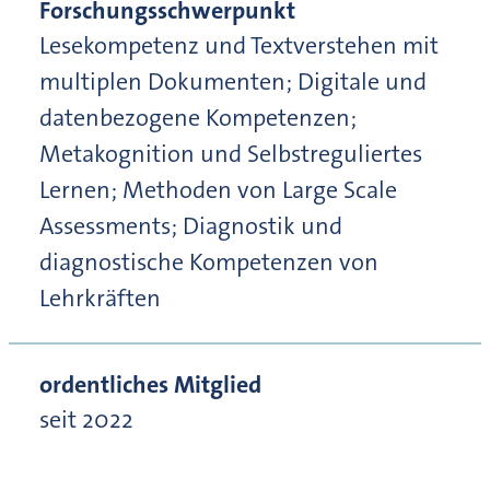
Forschungsschwerpunkt
Lesekompetenz und Textverstehen mit
multiplen Dokumenten; Digitale und
datenbezogene Kompetenzen;
Metakognition und Selbstreguliertes
Lernen; Methoden von Large Scale
Assessments; Diagnostik und
diagnostische Kompetenzen von
Lehrkräften
ordentliches Mitglied
seit 2022