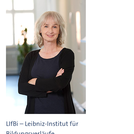
LIfBi – Leibniz-Institut für
Bildungsverläufe