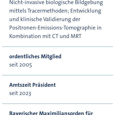
Nicht-invasive biologische Bildgebung
mittels Tracermethoden; Entwicklung
und klinische Validierung der
Positronen-Emissions-Tomographie in
Kombination mit CT und MRT
ordentliches Mitglied
seit 2005
Amtszeit Präsident
seit 2023
Bayerischer Maximiliansorden für