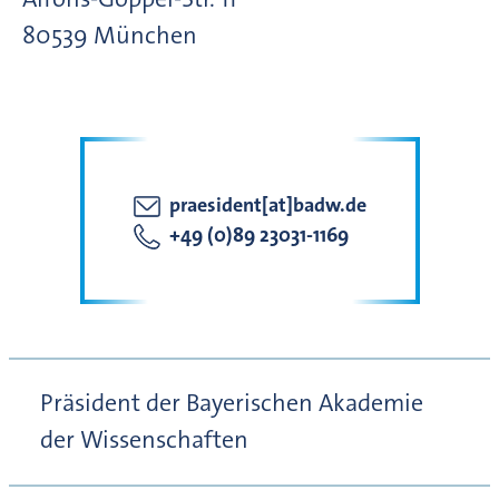
80539
München
praesident[at]badw.de
+49 (0)89 23031-1169
Präsident der Bayerischen Akademie
der Wissenschaften