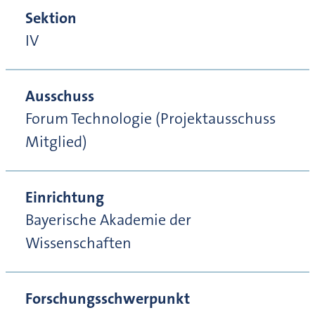
Sektion
IV
Ausschuss
Forum Technologie (Projektausschuss
Mitglied)
Einrichtung
Bayerische Akademie der
Wissenschaften
Forschungsschwerpunkt