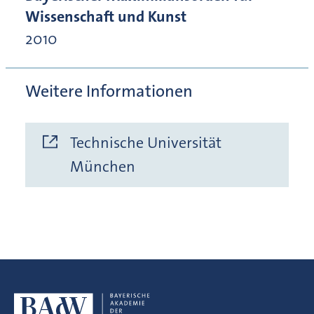
Wissenschaft und Kunst
2010
Weitere Informationen
Technische Universität
München