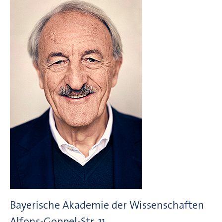
Bayerische Akademie der Wissenschaften
Alfons-Goppel-Str.
11