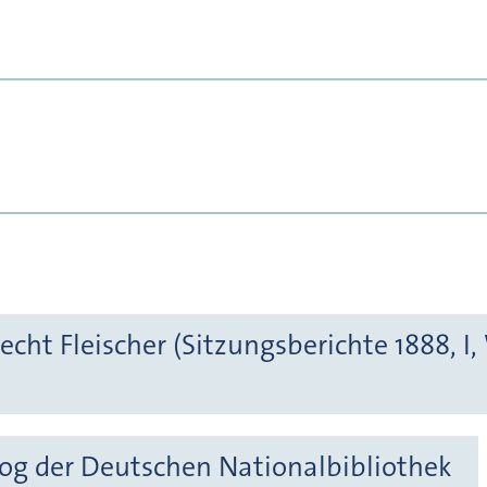
echt Fleischer (Sitzungsberichte 1888, I
og der Deutschen Nationalbibliothek