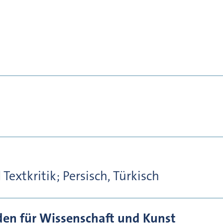
extkritik; Persisch, Türkisch
den für Wissenschaft und Kunst