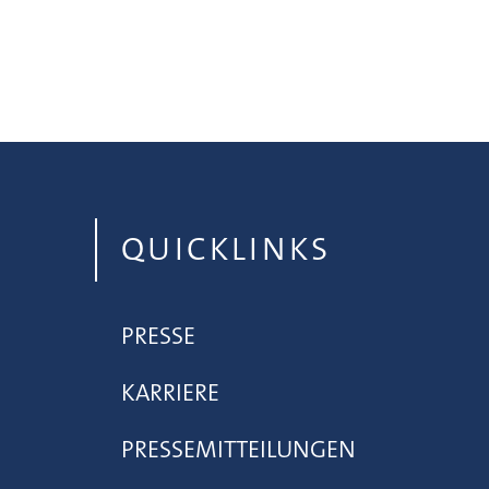
QUICKLINKS
PRESSE
KARRIERE
PRESSEMITTEILUNGEN