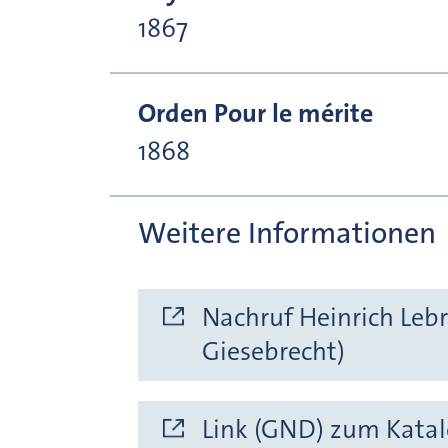
1867
Orden Pour le mérite
1868
Weitere Informationen
Nachruf Heinrich Lebr
Giesebrecht)
Link (GND) zum Katal