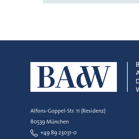
Alfons-Goppel-Str. 11 (Residenz)
80539 München
+49 89 23031-0