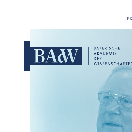
Navigation überspringen
P