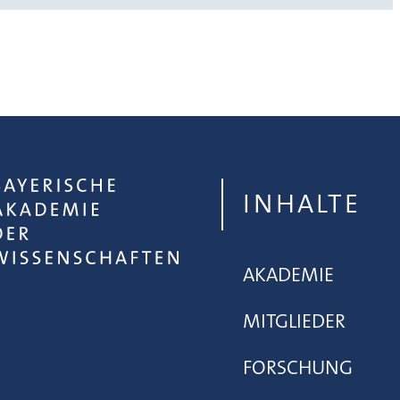
INHALTE
AKADEMIE
MITGLIEDER
FORSCHUNG