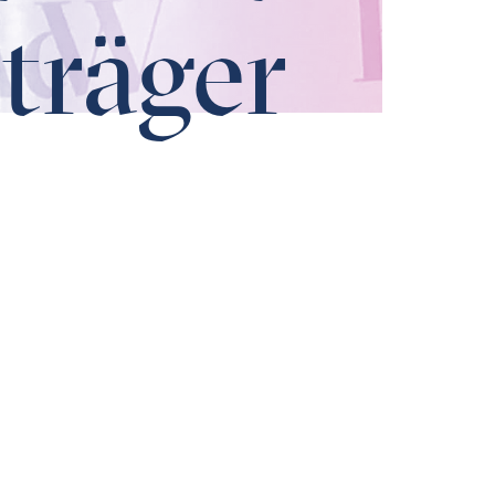
träger