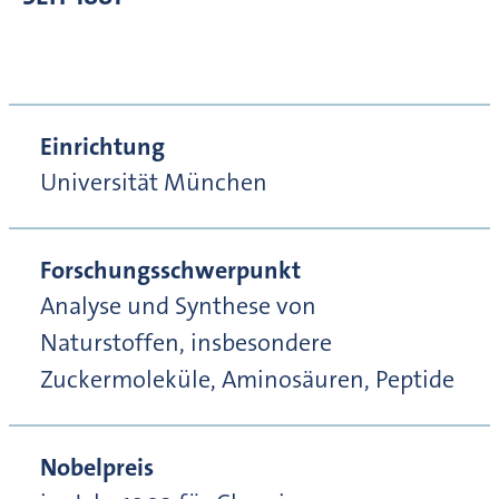
Einrichtung
Universität München
Forschungsschwerpunkt
Analyse und Synthese von
Naturstoffen, insbesondere
Zuckermoleküle, Aminosäuren, Peptide
Nobelpreis