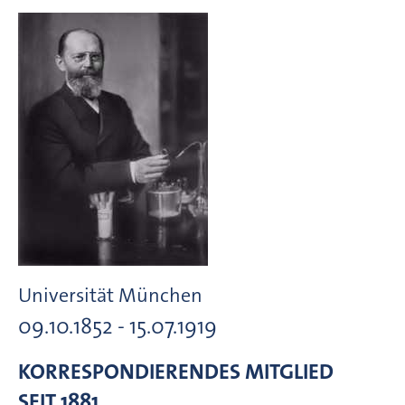
Universität München
09.10.1852 - 15.07.1919
KORRESPONDIERENDES MITGLIED
SEIT 1881