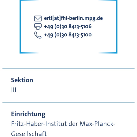
ertl[at]fhi-berlin.mpg.de
+49 (0)30 8413-5106
+49 (0)30 8413-5100
Sektion
III
Einrichtung
Fritz-Haber-Institut der Max-Planck-
Gesellschaft