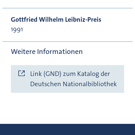
Gottfried Wilhelm Leibniz-Preis
1991
Weitere Informationen
Link (GND) zum Katalog der
Deutschen Nationalbibliothek