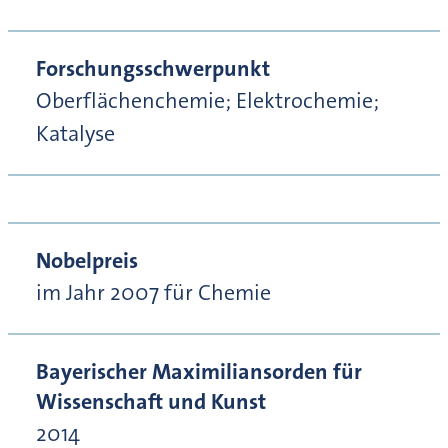
Forschungsschwerpunkt
Oberflächenchemie; Elektrochemie;
Katalyse
Nobelpreis
im Jahr 2007 für Chemie
Bayerischer Maximiliansorden für
Wissenschaft und Kunst
2014