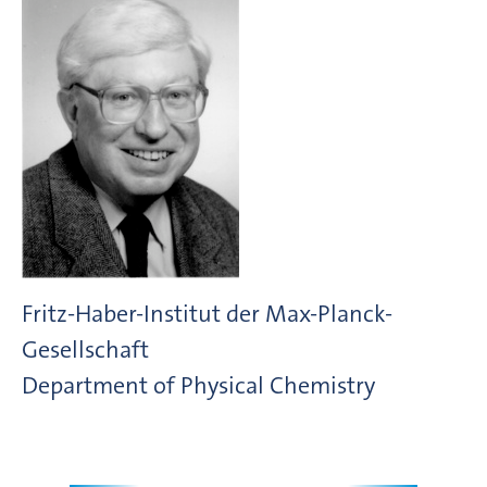
Fritz-Haber-Institut der Max-Planck-
Gesellschaft
Department of Physical Chemistry