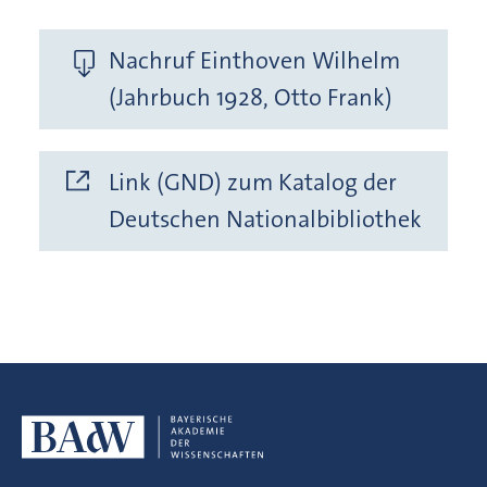
Nachruf Einthoven Wilhelm
(Jahrbuch 1928, Otto Frank)
Link (GND) zum Katalog der
Deutschen Nationalbibliothek