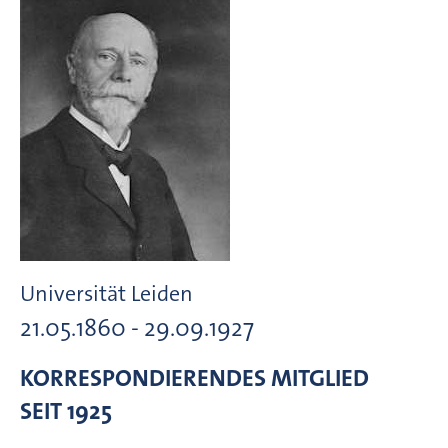
Universität Leiden
21.05.1860 - 29.09.1927
KORRESPONDIERENDES MITGLIED
SEIT 1925