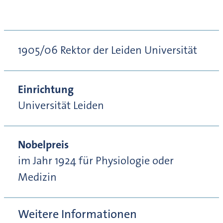
1905/06 Rektor der Leiden Universität
Einrichtung
Universität Leiden
Nobelpreis
im Jahr 1924 für Physiologie oder
Medizin
Weitere Informationen