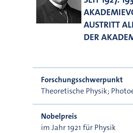
AKADEMIEV
AUSTRITT AL
DER AKADEM
Forschungsschwerpunkt
Theoretische Physik; Photoe
Nobelpreis
im Jahr 1921 für Physik