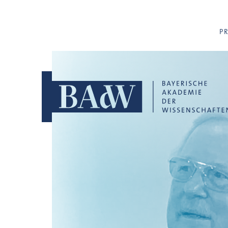
Navigation überspringen
P