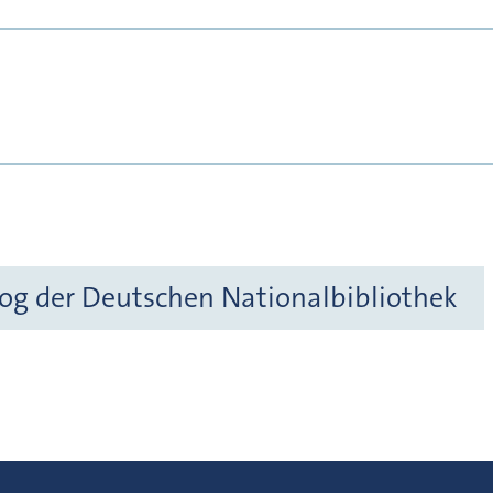
og der Deutschen Nationalbibliothek