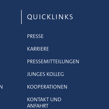
QUICKLINKS
PRESSE
KARRIERE
PRESSEMITTEILUNGEN
JUNGES KOLLEG
N
KOOPERATIONEN
KONTAKT UND
ANFAHRT