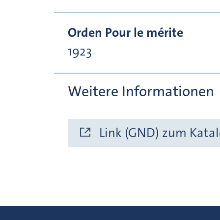
Orden Pour le mérite
1923
Weitere Informationen
Link (GND) zum Katal