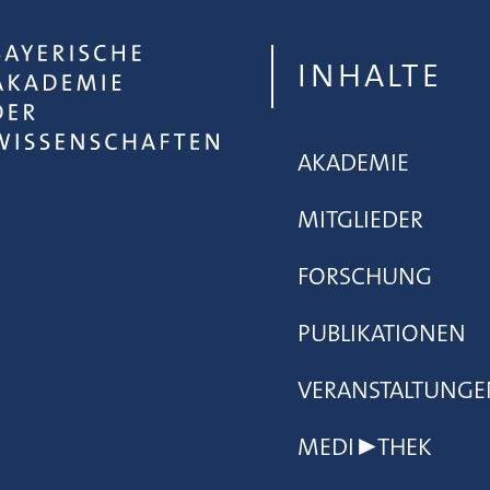
INHALTE
AKADEMIE
MITGLIEDER
FORSCHUNG
PUBLIKATIONEN
VERANSTALTUNGE
MEDI▶THEK