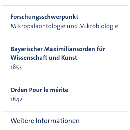
Forschungsschwerpunkt
Mikropaläontologie und Mikrobiologie
Bayerischer Maximiliansorden für
Wissenschaft und Kunst
1853
Orden Pour le mérite
1842
Weitere Informationen