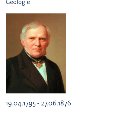
Geologie
19.04.1795 - 27.06.1876