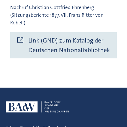
Nachruf Christian Gottfried Ehrenberg
(Sitzungsberichte 1877, VII, Franz Ritter von
Kobell)
Link (GND) zum Katalog der
Deutschen Nationalbibliothek