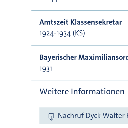
Amtszeit Klassensekretar
1924-1934 (KS)
Bayerischer Maximiliansor
1931
Weitere Informationen
Nachruf Dyck Walter R