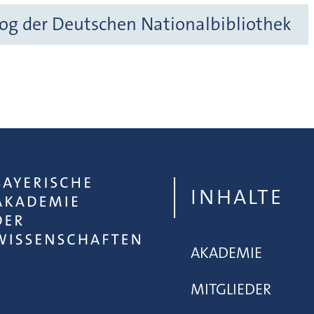
og der Deutschen Nationalbibliothek
INHALTE
AKADEMIE
MITGLIEDER