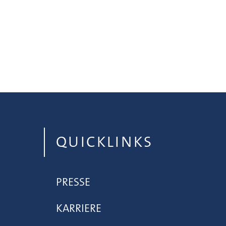
QUICKLINKS
PRESSE
KARRIERE