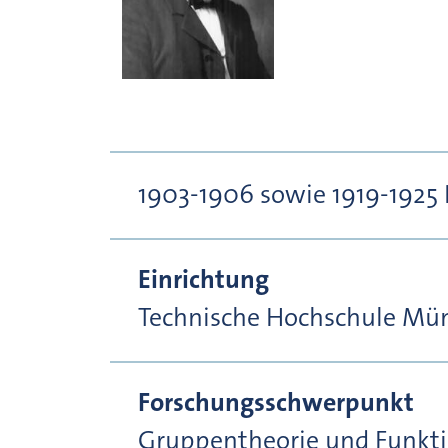
1903-1906 sowie 1919-1925
Einrichtung
Technische Hochschule Mü
Forschungsschwerpunkt
Gruppentheorie und Funktio