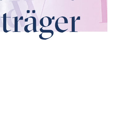
träger