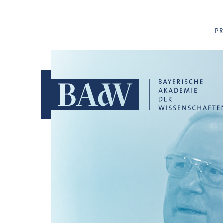
Navigation überspringen
P