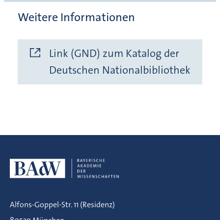
Weitere Informationen
Link (GND) zum Katalog der
Deutschen Nationalbibliothek
Alfons-Goppel-Str. 11 (Residenz)