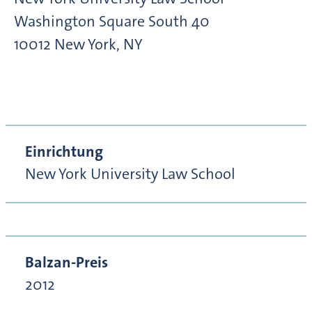
Washington Square South
40
10012
New York, NY
Einrichtung
New York University Law School
Balzan-Preis
2012